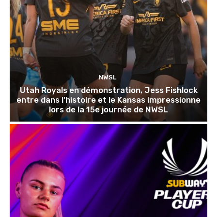
NWSL
Utah Royals en démonstration, Jess Fishlock
entre dans l’histoire et le Kansas impressionne
lors de la 15e journée de NWSL