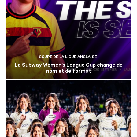
COUPE DE LA LIGUE ANGLAISE
La Subway Women’s League Cup change de
nom et de format