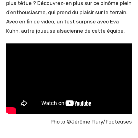
plus têtue ? Découvrez-en plus sur ce binôme plein
d’enthousiasme, qui prend du plaisir sur le terrain.
Avec en fin de vidéo, un test surprise avec Eva
Kuhn, autre joueuse alsacienne de cette équipe.
Photo ©Jérôme Flury/Footeuses