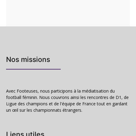
Nos missions
Avec Footeuses, nous participons à la médiatisation du
football féminin. Nous couvrons ainsi les rencontres de D1, de
Ligue des champions et de l'équipe de France tout en gardant
un œil sur les championnats étrangers.
Liens utiles