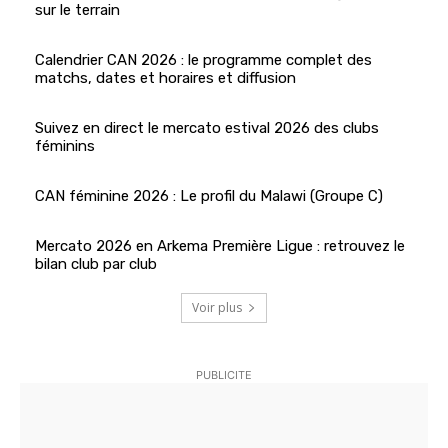
sur le terrain
Calendrier CAN 2026 : le programme complet des
matchs, dates et horaires et diffusion
Suivez en direct le mercato estival 2026 des clubs
féminins
CAN féminine 2026 : Le profil du Malawi (Groupe C)
Mercato 2026 en Arkema Première Ligue : retrouvez le
bilan club par club
Voir plus