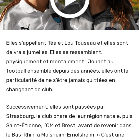
Elles s’appellent Téa et Lou Touseau et elles sont
de vrais jumelles. Elles se ressemblent,
physiquement et mentalement ! Jouant au
football ensemble depuis des années, elles ont la
particularité de ne s’être jamais quittées en
changeant de club.
Successivement, elles sont passées par
Strasbourg, le club phare de leur région natale, puis
Saint-Étienne, l’OM et Brest, avant de revenir dans
le Bas-Rhin, à Molsheim-Ernolsheim. « C’est une