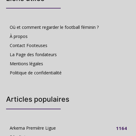
Où et comment regarder le football féminin ?
À propos
Contact Footeuses
La Page des fondateurs
Mentions légales
Politique de confidentialité
Articles populaires
Arkema Première Ligue
1164