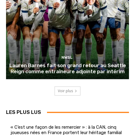
NWSL
Lauren Barnes fait son grand retour au Seattle
Reign comme entraîneure adjointe par intérim
Voir plus
LES PLUS LUS
« C’est une façon de les remercier » : à la CAN, cinq
joueuses nées en France portent leur héritage familial