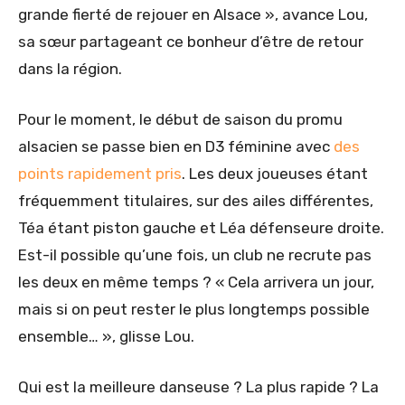
grande fierté de rejouer en Alsace », avance Lou,
sa sœur partageant ce bonheur d’être de retour
dans la région.
Pour le moment, le début de saison du promu
alsacien se passe bien en D3 féminine avec
des
points rapidement pris
. Les deux joueuses étant
fréquemment titulaires, sur des ailes différentes,
Téa étant piston gauche et Léa défenseure droite.
Est-il possible qu’une fois, un club ne recrute pas
les deux en même temps ? « Cela arrivera un jour,
mais si on peut rester le plus longtemps possible
ensemble… », glisse Lou.
Qui est la meilleure danseuse ? La plus rapide ? La