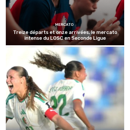
MERCATO
Treize départs et onze arrivées, le mercato
intense du LOSC en Seconde Ligue