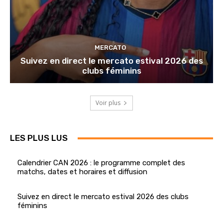
MERCATO
Suivez en direct le mercato estival 2026 des
clubs féminins
Voir plus
LES PLUS LUS
Calendrier CAN 2026 : le programme complet des
matchs, dates et horaires et diffusion
Suivez en direct le mercato estival 2026 des clubs
féminins