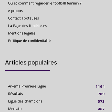
Où et comment regarder le football féminin ?
À propos
Contact Footeuses
La Page des fondateurs
Mentions légales
Politique de confidentialité
Articles populaires
Arkema Première Ligue
1164
Résultats
789
Ligue des champions
573
Mercato
467