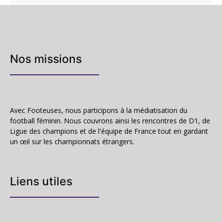
Nos missions
Avec Footeuses, nous participons à la médiatisation du
football féminin. Nous couvrons ainsi les rencontres de D1, de
Ligue des champions et de l'équipe de France tout en gardant
un œil sur les championnats étrangers.
Liens utiles