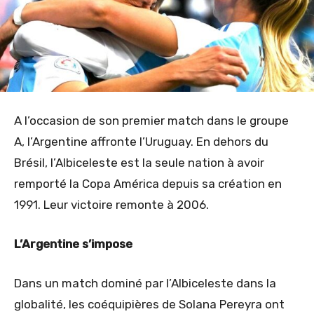
A l’occasion de son premier match dans le groupe
A, l’Argentine affronte l’Uruguay. En dehors du
Brésil, l’Albiceleste est la seule nation à avoir
remporté la Copa América depuis sa création en
1991. Leur victoire remonte à 2006.
L’Argentine s’impose
Dans un match dominé par l’Albiceleste dans la
globalité, les coéquipières de Solana Pereyra ont