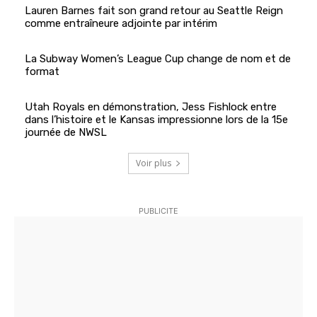
Lauren Barnes fait son grand retour au Seattle Reign
comme entraîneure adjointe par intérim
La Subway Women’s League Cup change de nom et de
format
Utah Royals en démonstration, Jess Fishlock entre
dans l’histoire et le Kansas impressionne lors de la 15e
journée de NWSL
Voir plus