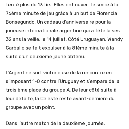
tenté plus de 13 tirs. Elles ont ouvert le score à la
76ème minute de jeu grâce à un but de Florencia
Bonsegundo. Un cadeau d’anniversaire pour la
joueuse internationale argentine qui a fêté la ses
32 ans la veille, le 14 juillet. Côté Uruguayen, Wendy
Carballo se fait expulser à la 81ème minute à la
suite d’un deuxième jaune obtenu.
L’Argentine sort victorieuse de la rencontre en
s’imposant 1-0 contre l’Uruguay et s’empare de la
troisième place du groupe A. De leur côté suite à
leur défaite, la Céleste reste avant-dernière du
groupe avec un point.
Dans l’autre match de la deuxième journée,