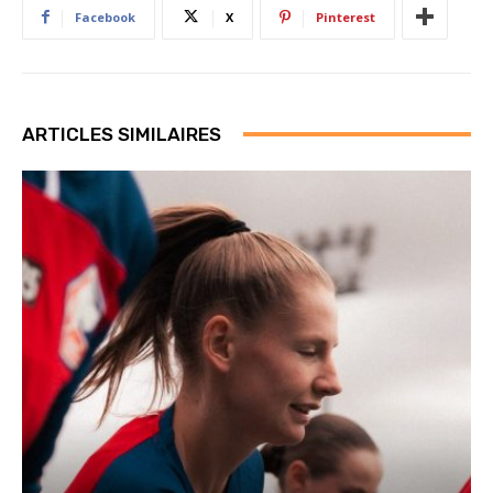
Facebook
X
Pinterest
ARTICLES SIMILAIRES