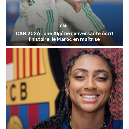
CAN
CAN 2026 : une Algérie renversante écrit
l’histoire, le Maroc en maîtrise