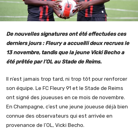
De nouvelles signatures ont été effectuées ces
derniers jours : Fleury a accueilli deux recrues le
13 novembre, tandis que la jeune Vicki Becho a
été prêtée par l’OL au Stade de Reims.
Il n’est jamais trop tard, ni trop tôt pour renforcer
son équipe. Le FC Fleury 91 et le Stade de Reims
ont signé des joueuses en ce mois de novembre.
En Champagne, c’est une jeune joueuse déjà bien
connue des observateurs qui est arrivée en
provenance de l’OL, Vicki Becho.