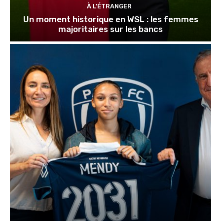
À L'ÉTRANGER
Un moment historique en WSL : les femmes
majoritaires sur les bancs