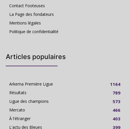
Contact Footeuses
La Page des fondateurs
Mentions légales
Politique de confidentialité
Articles populaires
Arkema Première Ligue
1164
Résultats
789
Ligue des champions
573
Mercato
466
À l'étranger
403
L'actu des Bleues
399