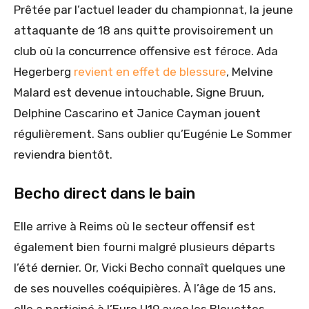
Prêtée par l’actuel leader du championnat, la jeune
attaquante de 18 ans quitte provisoirement un
club où la concurrence offensive est féroce. Ada
Hegerberg
revient en effet de blessure
, Melvine
Malard est devenue intouchable, Signe Bruun,
Delphine Cascarino et Janice Cayman jouent
régulièrement. Sans oublier qu’Eugénie Le Sommer
reviendra bientôt.
Becho direct dans le bain
Elle arrive à Reims où le secteur offensif est
également bien fourni malgré plusieurs départs
l’été dernier. Or, Vicki Becho connaît quelques une
de ses nouvelles coéquipières. À l’âge de 15 ans,