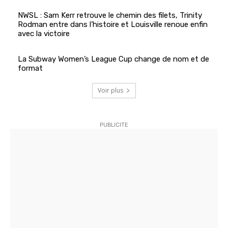
NWSL : Sam Kerr retrouve le chemin des filets, Trinity
Rodman entre dans l’histoire et Louisville renoue enfin
avec la victoire
La Subway Women’s League Cup change de nom et de
format
Voir plus