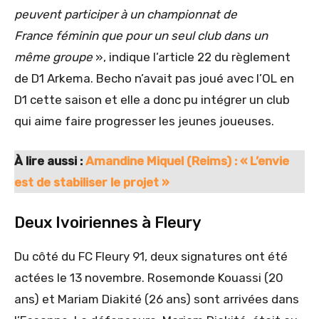
peuvent participer à un championnat de
France féminin que pour un seul club dans un
même groupe
», indique l’article 22 du règlement
de D1 Arkema. Becho n’avait pas joué avec l’OL en
D1 cette saison et elle a donc pu intégrer un club
qui aime faire progresser les jeunes joueuses.
À lire aussi :
Amandine Miquel (Reims) : « L’envie
est de stabiliser le projet »
Deux Ivoiriennes à Fleury
Du côté du FC Fleury 91, deux signatures ont été
actées le 13 novembre. Rosemonde Kouassi (20
ans) et Mariam Diakité (26 ans) sont arrivées dans