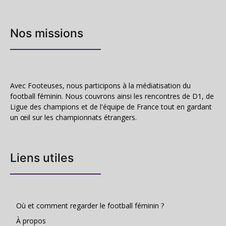
Nos missions
Avec Footeuses, nous participons à la médiatisation du
football féminin. Nous couvrons ainsi les rencontres de D1, de
Ligue des champions et de l'équipe de France tout en gardant
un œil sur les championnats étrangers.
Liens utiles
Où et comment regarder le football féminin ?
À propos