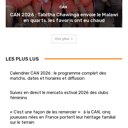
CAN
CAN 2026 : Tabitha Chawinga envoie le Malawi
en quarts, les favoris ont eu chaud
Voir plus
LES PLUS LUS
Calendrier CAN 2026 : le programme complet des
matchs, dates et horaires et diffusion
Suivez en direct le mercato estival 2026 des clubs
féminins
« C’est une façon de les remercier » : à la CAN, cinq
joueuses nées en France portent leur héritage familial
sur le terrain