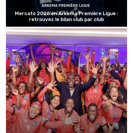
ARKEMA PREMIÈRE LIGUE
Mercato 2026 en Arkema Première Ligue :
retrouvez le bilan club par club