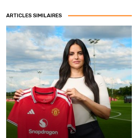
ARTICLES SIMILAIRES