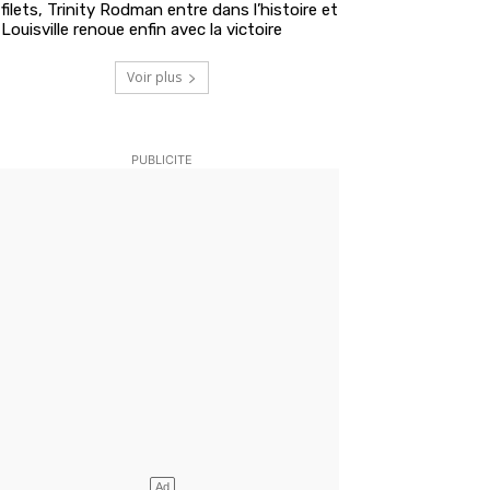
filets, Trinity Rodman entre dans l’histoire et
Louisville renoue enfin avec la victoire
Voir plus