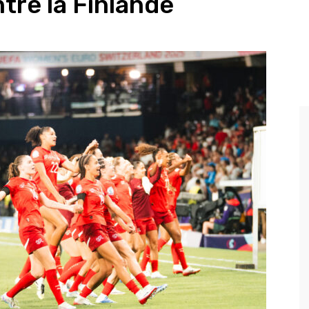
tre la Finlande