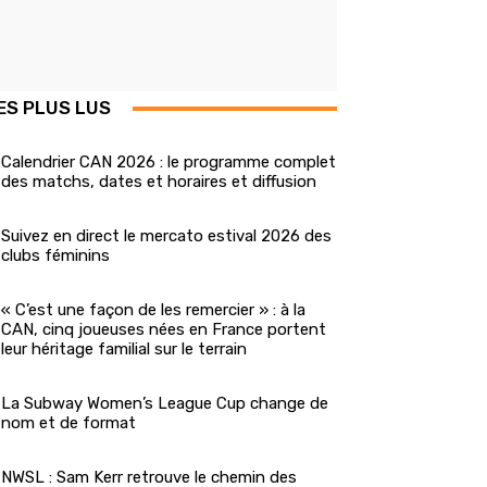
ES PLUS LUS
Calendrier CAN 2026 : le programme complet
des matchs, dates et horaires et diffusion
Suivez en direct le mercato estival 2026 des
clubs féminins
« C’est une façon de les remercier » : à la
CAN, cinq joueuses nées en France portent
leur héritage familial sur le terrain
La Subway Women’s League Cup change de
nom et de format
NWSL : Sam Kerr retrouve le chemin des