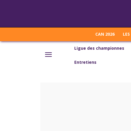
CAN 2026
LES
Ligue des championnes
Entretiens