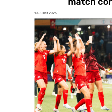
match con
10 Juillet 2025