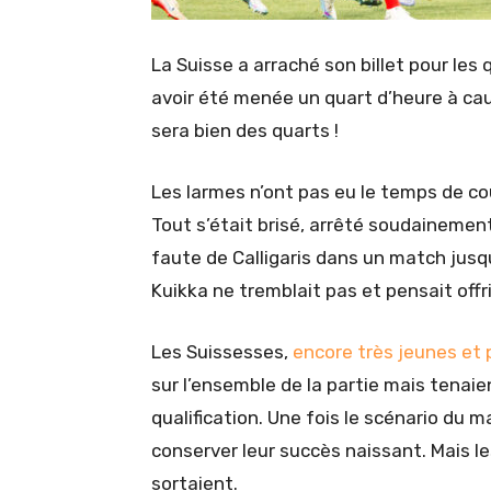
La Suisse a arraché son billet pour les 
avoir été menée un quart d’heure à cau
sera bien des quarts !
Les larmes n’ont pas eu le temps de cou
Tout s’était brisé, arrêté soudainement
faute de Calligaris dans un match jusqu’
Kuikka ne tremblait pas et pensait offrir
Les Suissesses,
encore très jeunes et 
sur l’ensemble de la partie mais tenaien
qualification. Une fois le scénario du 
conserver leur succès naissant. Mais le
sortaient.