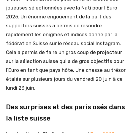
joueuses sélectionnées avec la Nati pour l’Euro
2025. Un énorme engouement de la part des
supporters suisses a permis de résoudre
rapidement les énigmes et indices donné par la
fédération Suisse sur le réseau social Instagram.
Cela a permis de faire un gros coup de projecteur
sur la sélection suisse qui a de gros objectifs pour
l’Euro en tant que pays hôte. Une chasse au trésor
étalée sur plusieurs jours du vendredi 20 juin à ce
lundi 23 juin.
Des surprises et des paris osés dans
la liste suisse