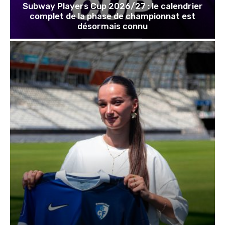
Subway Players Cup 2026/27 : le calendrier
complet de la phase de championnat est
désormais connu