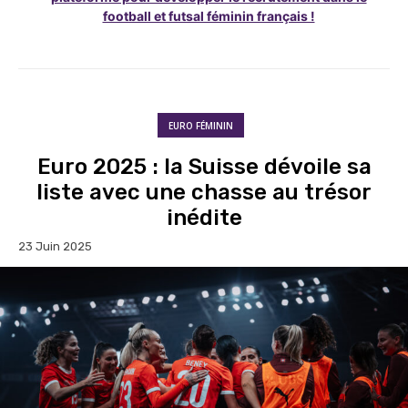
football et futsal féminin français !
EURO FÉMININ
Euro 2025 : la Suisse dévoile sa
liste avec une chasse au trésor
inédite
23 Juin 2025