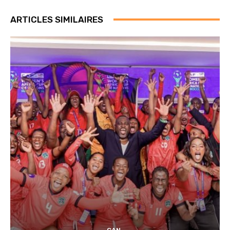
ARTICLES SIMILAIRES