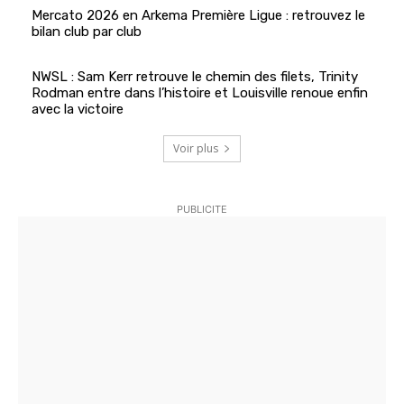
Mercato 2026 en Arkema Première Ligue : retrouvez le
bilan club par club
NWSL : Sam Kerr retrouve le chemin des filets, Trinity
Rodman entre dans l’histoire et Louisville renoue enfin
avec la victoire
Voir plus