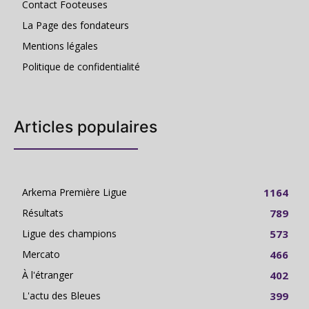
Contact Footeuses
La Page des fondateurs
Mentions légales
Politique de confidentialité
Articles populaires
Arkema Première Ligue
1164
Résultats
789
Ligue des champions
573
Mercato
466
À l'étranger
402
L'actu des Bleues
399