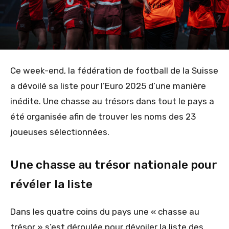
Ce week-end, la fédération de football de la Suisse
a dévoilé sa liste pour l’Euro 2025 d’une manière
inédite. Une chasse au trésors dans tout le pays a
été organisée afin de trouver les noms des 23
joueuses sélectionnées.
Une chasse au trésor nationale pour
révéler la liste
Dans les quatre coins du pays une « chasse au
trésor » s’est déroulée pour dévoiler la liste des