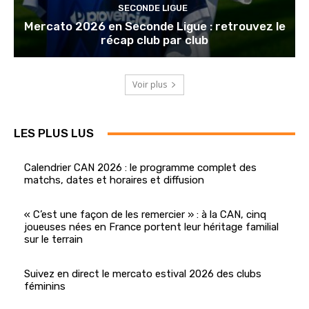
SECONDE LIGUE
Mercato 2026 en Seconde Ligue : retrouvez le
récap club par club
Voir plus
LES PLUS LUS
Calendrier CAN 2026 : le programme complet des
matchs, dates et horaires et diffusion
« C’est une façon de les remercier » : à la CAN, cinq
joueuses nées en France portent leur héritage familial
sur le terrain
Suivez en direct le mercato estival 2026 des clubs
féminins