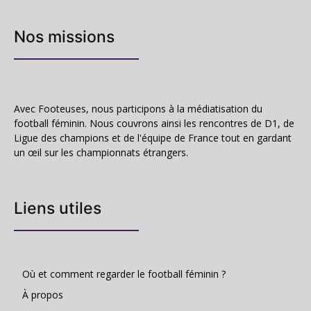
Nos missions
Avec Footeuses, nous participons à la médiatisation du
football féminin. Nous couvrons ainsi les rencontres de D1, de
Ligue des champions et de l'équipe de France tout en gardant
un œil sur les championnats étrangers.
Liens utiles
Où et comment regarder le football féminin ?
À propos