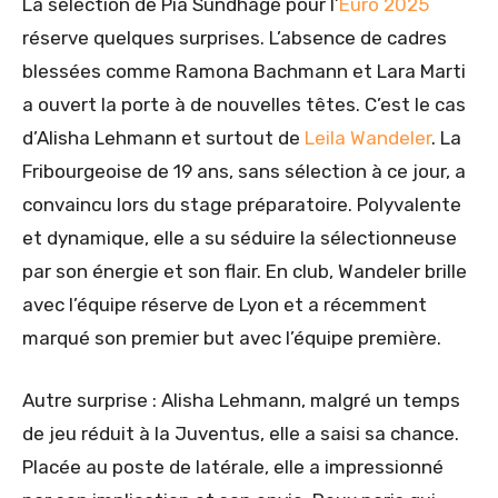
La sélection de Pia Sundhage pour l’
Euro 2025
réserve quelques surprises. L’absence de cadres
blessées comme Ramona Bachmann et Lara Marti
a ouvert la porte à de nouvelles têtes. C’est le cas
d’Alisha Lehmann et surtout de
Leila Wandeler
. La
Fribourgeoise de 19 ans, sans sélection à ce jour, a
convaincu lors du stage préparatoire. Polyvalente
et dynamique, elle a su séduire la sélectionneuse
par son énergie et son flair. En club, Wandeler brille
avec l’équipe réserve de Lyon et a récemment
marqué son premier but avec l’équipe première.
Autre surprise : Alisha Lehmann, malgré un temps
de jeu réduit à la Juventus, elle a saisi sa chance.
Placée au poste de latérale, elle a impressionné