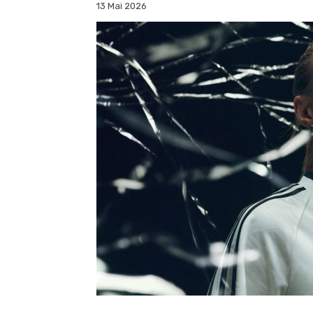
13 Mai 2026