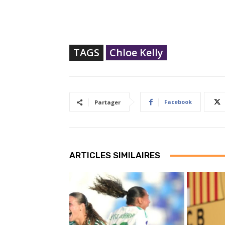
TAGS
Chloe Kelly
Facebook
Partager
ARTICLES SIMILAIRES