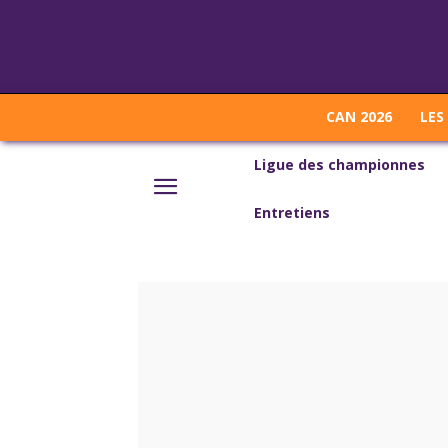
CAN 2026
LES
Ligue des championnes
Entretiens