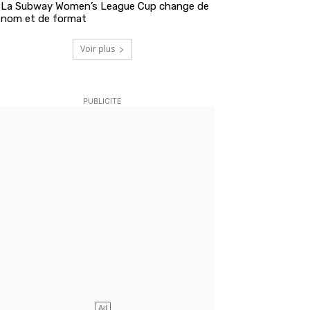
La Subway Women’s League Cup change de
nom et de format
Voir plus