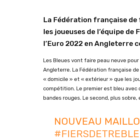
La Fédération française de f
les joueuses de l’équipe de
l’Euro 2022 en Angleterre c
Les Bleues vont faire peau neuve pour
Angleterre. La Fédération française de 
« domicile » et « extérieur » que les j
compétition. Le premier est bleu avec 
bandes rouges. Le second, plus sobre,
NOUVEAU MAILLO
#FIERSDETREBL