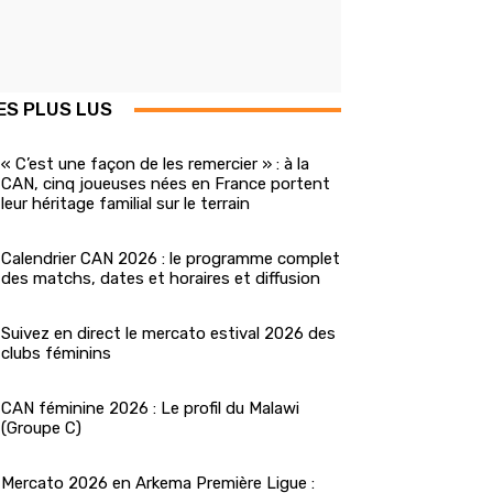
ES PLUS LUS
« C’est une façon de les remercier » : à la
CAN, cinq joueuses nées en France portent
leur héritage familial sur le terrain
Calendrier CAN 2026 : le programme complet
des matchs, dates et horaires et diffusion
Suivez en direct le mercato estival 2026 des
clubs féminins
CAN féminine 2026 : Le profil du Malawi
(Groupe C)
Mercato 2026 en Arkema Première Ligue :