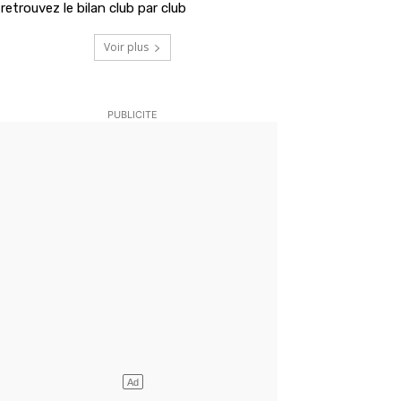
retrouvez le bilan club par club
Voir plus