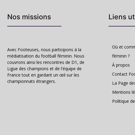
Nos missions
Liens ut
Où et comme
Avec Footeuses, nous participons à la
médiatisation du football féminin. Nous
féminin ?
couvrons ainsi les rencontres de D1, de
À propos
Ligue des champions et de l'équipe de
Contact Fo
France tout en gardant un œil sur les
championnats étrangers.
La Page de
Mentions lé
Politique de