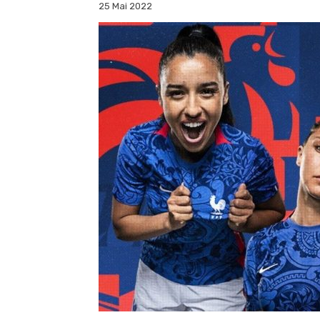
25 Mai 2022