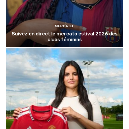
MERCATO
Suivez en direct le mercato estival 2026 des
clubs féminins