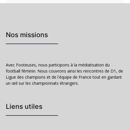
Nos missions
Avec Footeuses, nous participons à la médiatisation du
football féminin. Nous couvrons ainsi les rencontres de D1, de
Ligue des champions et de l'équipe de France tout en gardant
un œil sur les championnats étrangers.
Liens utiles