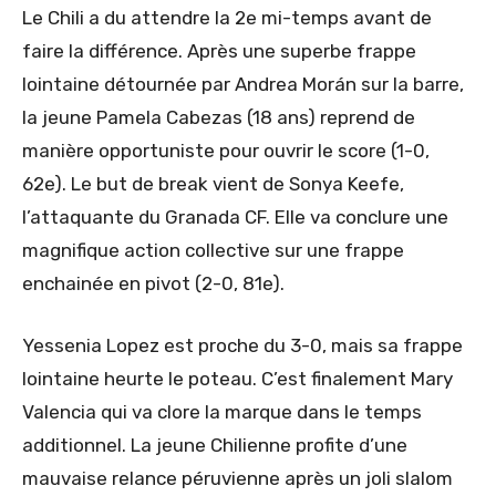
Le Chili a du attendre la 2e mi-temps avant de
faire la différence. Après une superbe frappe
lointaine détournée par Andrea Morán sur la barre,
la jeune Pamela Cabezas (18 ans) reprend de
manière opportuniste pour ouvrir le score (1-0,
62e). Le but de break vient de Sonya Keefe,
l’attaquante du Granada CF. Elle va conclure une
magnifique action collective sur une frappe
enchainée en pivot (2-0, 81e).
Yessenia Lopez est proche du 3-0, mais sa frappe
lointaine heurte le poteau. C’est finalement Mary
Valencia qui va clore la marque dans le temps
additionnel. La jeune Chilienne profite d’une
mauvaise relance péruvienne après un joli slalom