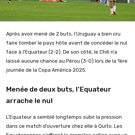
Après avoir mené de 2 buts, l’Uruguay a bien cru
faire tomber le pays hôte avant de concéder le nul
face à l’Equateur (2-2). De son côté, le Chili n’a
laissé aucune chance au Pérou (3-0) lors de la 1ère
journée de la Copa América 2025.
Menée de deux buts, l’Equateur
arrache le nul
L’Equateur a semblé longtemps subir la pression
dans ce match d’ouverture chez elle à Quito. Les