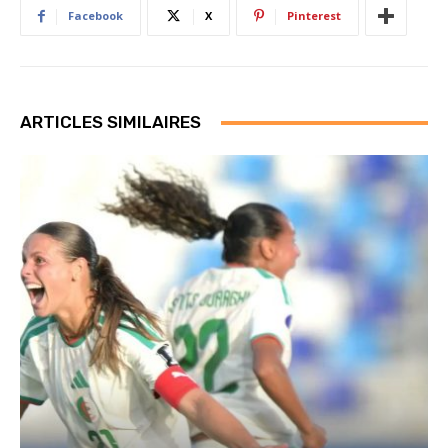
Facebook
X
Pinterest
ARTICLES SIMILAIRES