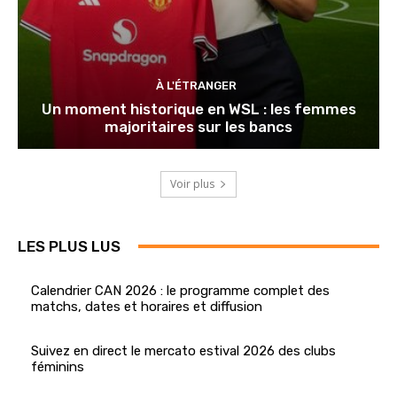
À L'ÉTRANGER
Un moment historique en WSL : les femmes
majoritaires sur les bancs
Voir plus
LES PLUS LUS
Calendrier CAN 2026 : le programme complet des
matchs, dates et horaires et diffusion
Suivez en direct le mercato estival 2026 des clubs
féminins