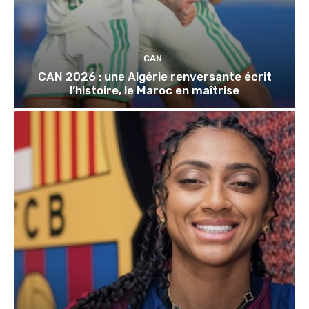
CAN
CAN 2026 : une Algérie renversante écrit
l’histoire, le Maroc en maîtrise