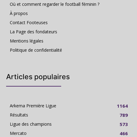
Où et comment regarder le football féminin ?
À propos
Contact Footeuses
La Page des fondateurs
Mentions légales
Politique de confidentialité
Articles populaires
Arkema Première Ligue
1164
Résultats
789
Ligue des champions
573
Mercato
466