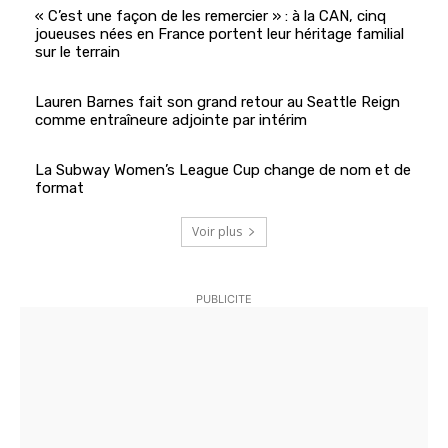
« C’est une façon de les remercier » : à la CAN, cinq
joueuses nées en France portent leur héritage familial
sur le terrain
Lauren Barnes fait son grand retour au Seattle Reign
comme entraîneure adjointe par intérim
La Subway Women’s League Cup change de nom et de
format
Voir plus