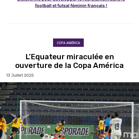
football et futsal féminin français !
COPA AMÉRICA
L’Equateur miraculée en
ouverture de la Copa América
13 Juillet 2025