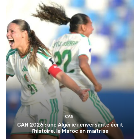
CAN
CAN 2026 : une Algérie renversante écrit
l’histoire, le Maroc en maîtrise