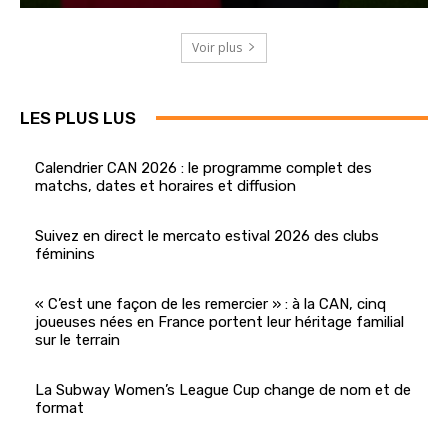
Voir plus
LES PLUS LUS
Calendrier CAN 2026 : le programme complet des
matchs, dates et horaires et diffusion
Suivez en direct le mercato estival 2026 des clubs
féminins
« C’est une façon de les remercier » : à la CAN, cinq
joueuses nées en France portent leur héritage familial
sur le terrain
La Subway Women’s League Cup change de nom et de
format