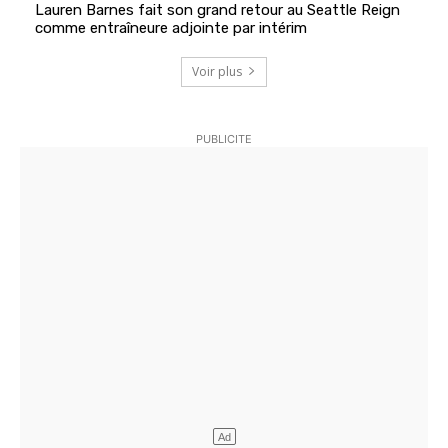
Lauren Barnes fait son grand retour au Seattle Reign
comme entraîneure adjointe par intérim
Voir plus