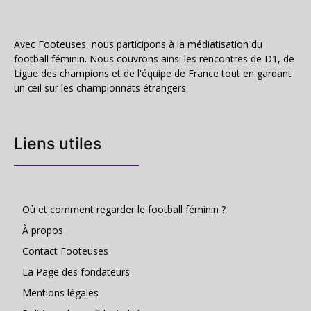
Avec Footeuses, nous participons à la médiatisation du
football féminin. Nous couvrons ainsi les rencontres de D1, de
Ligue des champions et de l'équipe de France tout en gardant
un œil sur les championnats étrangers.
Liens utiles
Où et comment regarder le football féminin ?
À propos
Contact Footeuses
La Page des fondateurs
Mentions légales