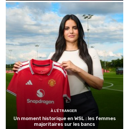
À L'ÉTRANGER
Un moment historique en WSL : les femmes
majoritaires sur les bancs