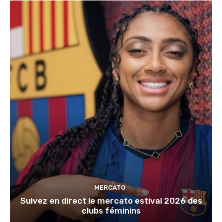
MERCATO
Suivez en direct le mercato estival 2026 des
clubs féminins