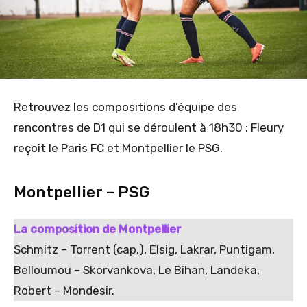
Retrouvez les compositions d’équipe des
rencontres de D1 qui se déroulent à 18h30 : Fleury
reçoit le Paris FC et Montpellier le PSG.
Montpellier – PSG
La composition de Montpellier
Schmitz – Torrent (cap.), Elsig, Lakrar, Puntigam,
Belloumou – Skorvankova, Le Bihan, Landeka,
Robert – Mondesir.