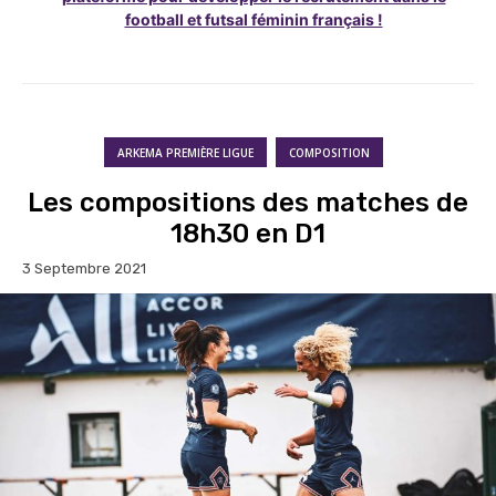
football et futsal féminin français !
ARKEMA PREMIÈRE LIGUE
COMPOSITION
Les compositions des matches de
18h30 en D1
3 Septembre 2021