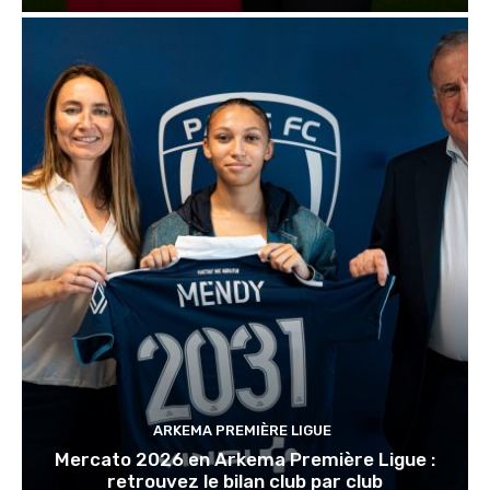
ARKEMA PREMIÈRE LIGUE
Mercato 2026 en Arkema Première Ligue :
retrouvez le bilan club par club