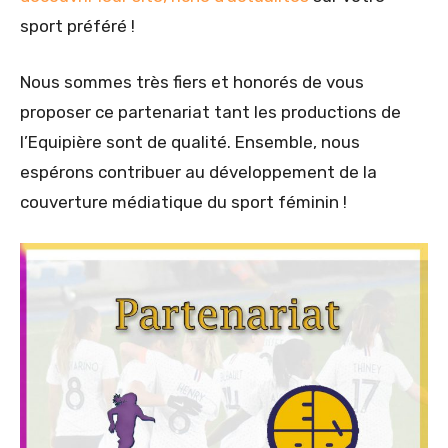
sport préféré !
Nous sommes très fiers et honorés de vous
proposer ce partenariat tant les productions de
l’Equipière sont de qualité. Ensemble, nous
espérons contribuer au développement de la
couverture médiatique du sport féminin !