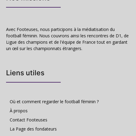
Avec Footeuses, nous participons à la médiatisation du
football féminin. Nous couvrons ainsi les rencontres de D1, de
Ligue des champions et de l'équipe de France tout en gardant
un œil sur les championnats étrangers.
Liens utiles
Où et comment regarder le football féminin ?
À propos
Contact Footeuses
La Page des fondateurs