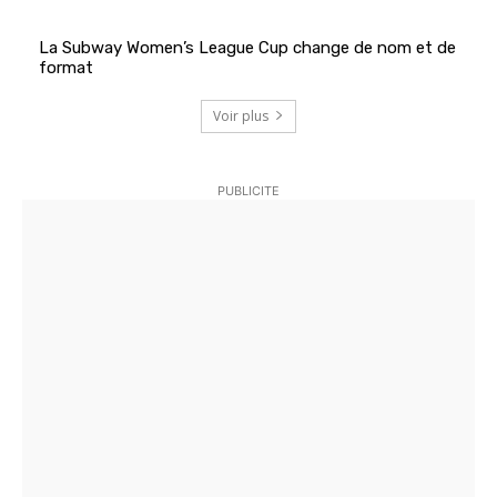
La Subway Women’s League Cup change de nom et de
format
Voir plus