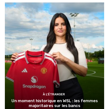
À L'ÉTRANGER
Un moment historique en WSL : les femmes
majoritaires sur les bancs