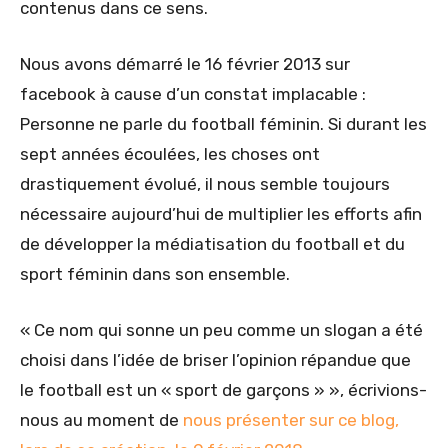
contenus dans ce sens.
Nous avons démarré le 16 février 2013 sur
facebook à cause d’un constat implacable :
Personne ne parle du football féminin. Si durant les
sept années écoulées, les choses ont
drastiquement évolué, il nous semble toujours
nécessaire aujourd’hui de multiplier les efforts afin
de développer la médiatisation du football et du
sport féminin dans son ensemble.
« Ce nom qui sonne un peu comme un slogan a été
choisi dans l’idée de briser l’opinion répandue que
le football est un « sport de garçons » », écrivions-
nous au moment de
nous présenter sur ce blog,