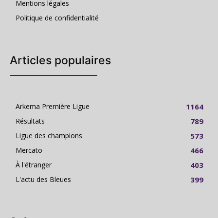
Mentions légales
Politique de confidentialité
Articles populaires
Arkema Première Ligue
1164
Résultats
789
Ligue des champions
573
Mercato
466
À l'étranger
403
L'actu des Bleues
399