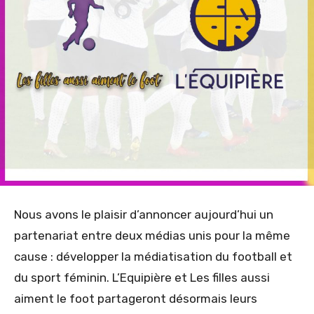
Nous avons le plaisir d’annoncer aujourd’hui un
partenariat entre deux médias unis pour la même
cause : développer la médiatisation du football et
du sport féminin. L’Equipière et Les filles aussi
aiment le foot partageront désormais leurs