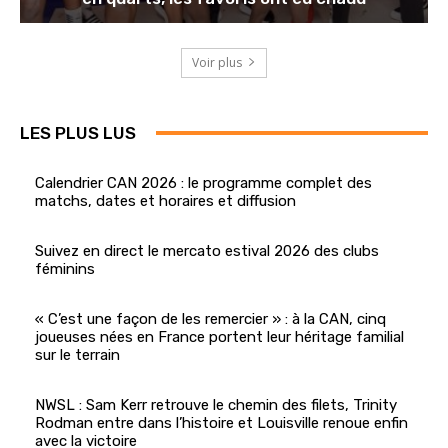
Voir plus
LES PLUS LUS
Calendrier CAN 2026 : le programme complet des
matchs, dates et horaires et diffusion
Suivez en direct le mercato estival 2026 des clubs
féminins
« C’est une façon de les remercier » : à la CAN, cinq
joueuses nées en France portent leur héritage familial
sur le terrain
NWSL : Sam Kerr retrouve le chemin des filets, Trinity
Rodman entre dans l’histoire et Louisville renoue enfin
avec la victoire