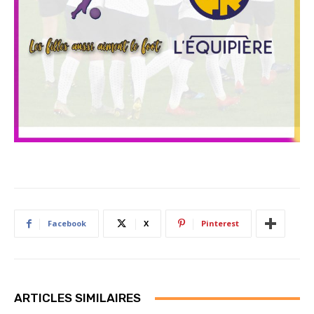
Facebook
X
Pinterest
ARTICLES SIMILAIRES