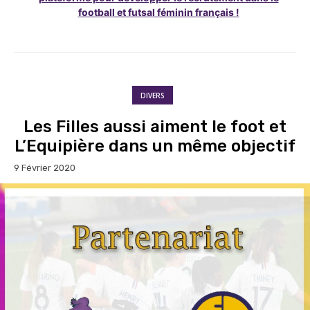
football et futsal féminin français !
DIVERS
Les Filles aussi aiment le foot et
L’Equipière dans un même objectif
9 Février 2020