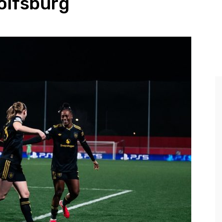
olfsburg