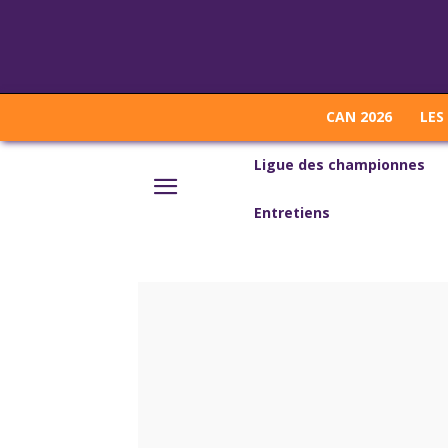
CAN 2026
LES
Ligue des championnes
Entretiens