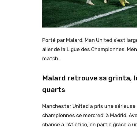
Porté par Malard, Man United s’est lar
aller de la Ligue des Championnes. Men
match.
Malard retrouve sa grinta, le
quarts
Manchester United a pris une sérieuse o
championnes ce mercredi à Madrid. Avec
chance à l’Atlético, en partie grâce à 