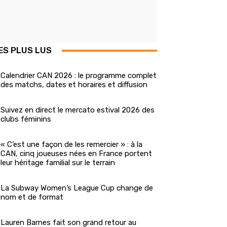
ES PLUS LUS
Calendrier CAN 2026 : le programme complet
des matchs, dates et horaires et diffusion
Suivez en direct le mercato estival 2026 des
clubs féminins
« C’est une façon de les remercier » : à la
CAN, cinq joueuses nées en France portent
leur héritage familial sur le terrain
La Subway Women’s League Cup change de
nom et de format
Lauren Barnes fait son grand retour au