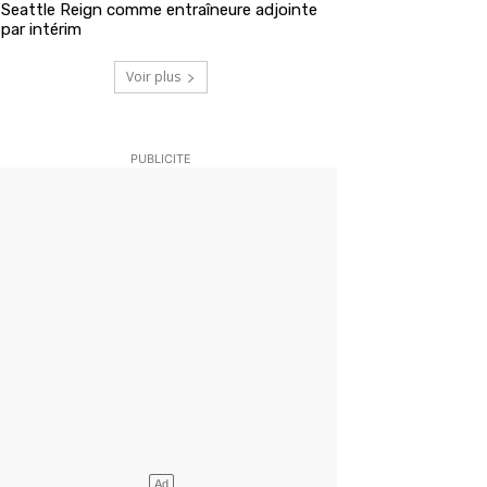
Seattle Reign comme entraîneure adjointe
par intérim
Voir plus