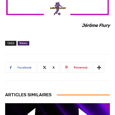
Jérôme Flury
TAGS
Reims
Facebook
X
Pinterest
ARTICLES SIMILAIRES