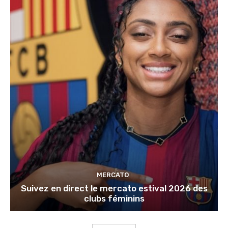
MERCATO
Suivez en direct le mercato estival 2026 des
clubs féminins