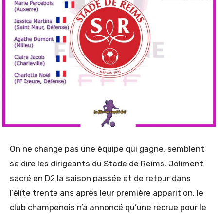
On ne change pas une équipe qui gagne, semblent
se dire les dirigeants du Stade de Reims. Joliment
sacré en D2 la saison passée et de retour dans
l’élite trente ans après leur première apparition, le
club champenois n’a annoncé qu’une recrue pour le