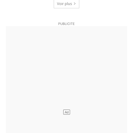
Voir plus