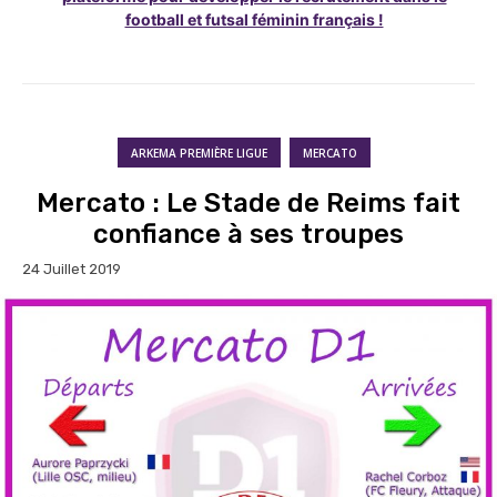
football et futsal féminin français !
ARKEMA PREMIÈRE LIGUE
MERCATO
Mercato : Le Stade de Reims fait
confiance à ses troupes
24 Juillet 2019