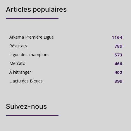
Articles populaires
Arkema Première Ligue
1164
Résultats
789
Ligue des champions
573
Mercato
466
À l'étranger
402
L'actu des Bleues
399
Suivez-nous