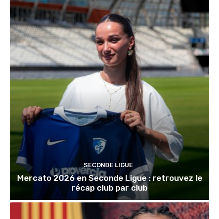
SECONDE LIGUE
Mercato 2026 en Seconde Ligue : retrouvez le
récap club par club