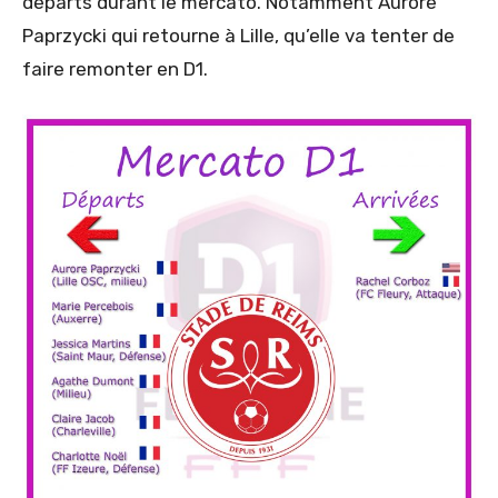
départs durant le mercato. Notamment Aurore
Paprzycki qui retourne à Lille, qu’elle va tenter de
faire remonter en D1.