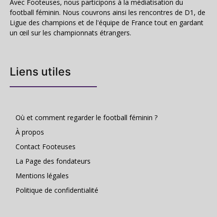
Avec Footeuses, nous participons à la médiatisation du
football féminin. Nous couvrons ainsi les rencontres de D1, de
Ligue des champions et de l'équipe de France tout en gardant
un œil sur les championnats étrangers.
Liens utiles
Où et comment regarder le football féminin ?
À propos
Contact Footeuses
La Page des fondateurs
Mentions légales
Politique de confidentialité