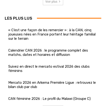
Voir plus
LES PLUS LUS
« C’est une façon de les remercier » : à la CAN, cinq
joueuses nées en France portent leur héritage familial
sur le terrain
Calendrier CAN 2026 : le programme complet des
matchs, dates et horaires et diffusion
Suivez en direct le mercato estival 2026 des clubs
féminins
Mercato 2026 en Arkema Première Ligue : retrouvez le
bilan club par club
CAN féminine 2026 : Le profil du Malawi (Groupe C)