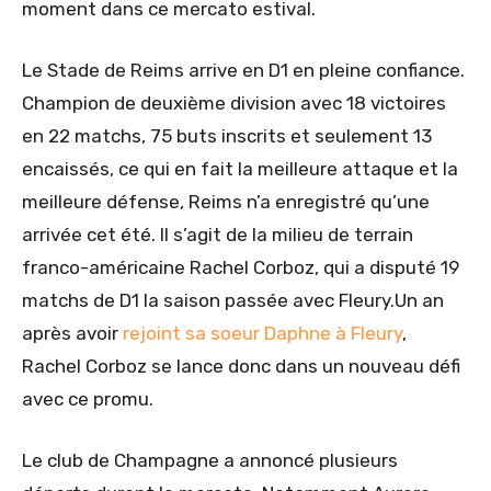
moment dans ce mercato estival.
Le Stade de Reims arrive en D1 en pleine confiance.
Champion de deuxième division avec 18 victoires
en 22 matchs, 75 buts inscrits et seulement 13
encaissés, ce qui en fait la meilleure attaque et la
meilleure défense, Reims n’a enregistré qu’une
arrivée cet été. Il s’agit de la milieu de terrain
franco-américaine Rachel Corboz, qui a disputé 19
matchs de D1 la saison passée avec Fleury.Un an
après avoir
rejoint sa soeur Daphne à Fleury
,
Rachel Corboz se lance donc dans un nouveau défi
avec ce promu.
Le club de Champagne a annoncé plusieurs