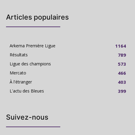
Articles populaires
Arkema Première Ligue
1164
Résultats
789
Ligue des champions
573
Mercato
466
À l'étranger
403
L'actu des Bleues
399
Suivez-nous