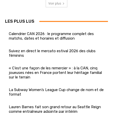
Voir plus
LES PLUS LUS
Calendrier CAN 2026 : le programme complet des
matchs, dates et horaires et diffusion
Suivez en direct le mercato estival 2026 des clubs
féminins
« C’est une façon de les remercier » : à la CAN, cinq
joueuses nées en France portent leur héritage familial
sur le terrain
La Subway Women’s League Cup change de nom et de
format
Lauren Barnes fait son grand retour au Seattle Reign
comme entraîneure adjointe par intérim