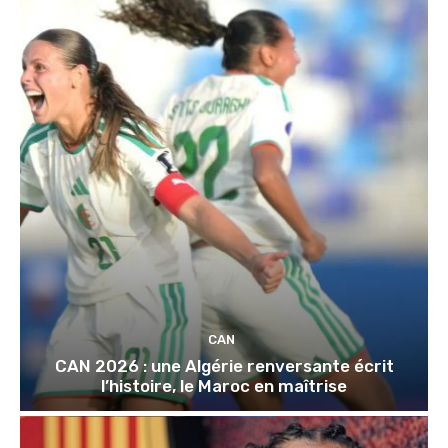
CAN
CAN 2026 : une Algérie renversante écrit
l’histoire, le Maroc en maîtrise