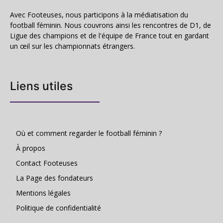
Avec Footeuses, nous participons à la médiatisation du
football féminin. Nous couvrons ainsi les rencontres de D1, de
Ligue des champions et de l'équipe de France tout en gardant
un œil sur les championnats étrangers.
Liens utiles
Où et comment regarder le football féminin ?
À propos
Contact Footeuses
La Page des fondateurs
Mentions légales
Politique de confidentialité