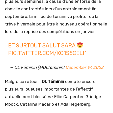
plusieurs semaines, à cause d’une entorse de la
cheville contractée lors d’un entraînement fin
septembre, la milieu de terrain va profiter de la
trêve hivernale pour être à nouveau opérationnelle
lors de la reprise des compétitions en janvier.
ET SURTOUT SALUT SARA
PIC.TWITTER.COM/KG1S8CELI1
— OL Féminin (@OLfeminin)
December 19, 2022
Malgré ce retour, l’
OL féminin
compte encore
plusieurs joueuses importantes de l’effectif
actuellement blessées : Ellie Carpenter, Griedge
Mbock, Catarina Macario et Ada Hegerberg.