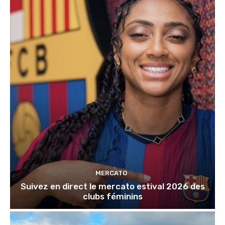
MERCATO
Suivez en direct le mercato estival 2026 des
clubs féminins