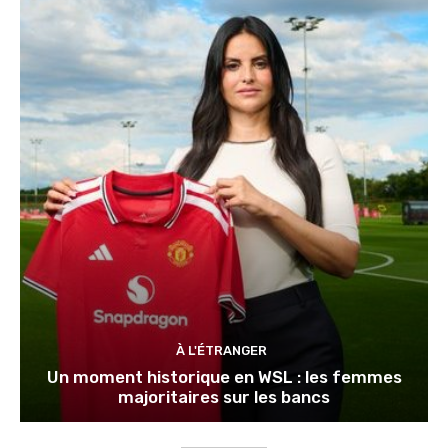
À L'ÉTRANGER
Un moment historique en WSL : les femmes
majoritaires sur les bancs