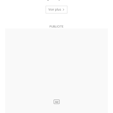
Voir plus