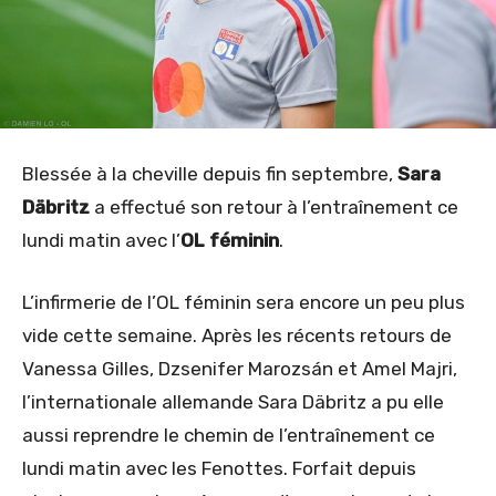
Blessée à la cheville depuis fin septembre,
Sara
Däbritz
a effectué son retour à l’entraînement ce
lundi matin avec l’
OL féminin
.
L’infirmerie de l’OL féminin sera encore un peu plus
vide cette semaine. Après les récents retours de
Vanessa Gilles, Dzsenifer Marozsán et Amel Majri,
l’internationale allemande Sara Däbritz a pu elle
aussi reprendre le chemin de l’entraînement ce
lundi matin avec les Fenottes. Forfait depuis