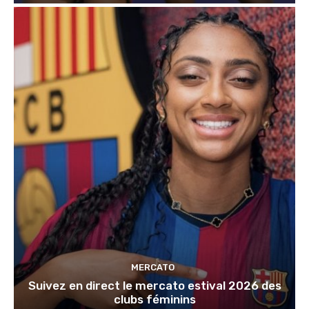
MERCATO
Suivez en direct le mercato estival 2026 des
clubs féminins