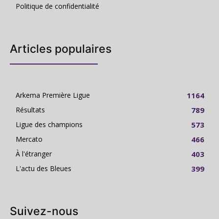
Politique de confidentialité
Articles populaires
Arkema Première Ligue
1164
Résultats
789
Ligue des champions
573
Mercato
466
À l'étranger
403
L'actu des Bleues
399
Suivez-nous