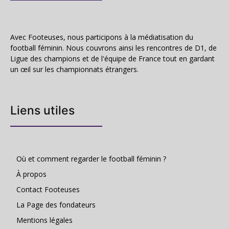
Avec Footeuses, nous participons à la médiatisation du
football féminin. Nous couvrons ainsi les rencontres de D1, de
Ligue des champions et de l'équipe de France tout en gardant
un œil sur les championnats étrangers.
Liens utiles
Où et comment regarder le football féminin ?
À propos
Contact Footeuses
La Page des fondateurs
Mentions légales