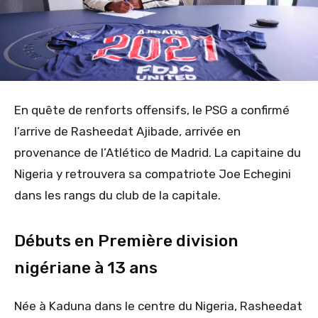
En quête de renforts offensifs, le PSG a confirmé
l’arrive de Rasheedat Ajibade, arrivée en
provenance de l’Atlético de Madrid. La capitaine du
Nigeria y retrouvera sa compatriote Joe Echegini
dans les rangs du club de la capitale.
Débuts en Première division
nigériane à 13 ans
Née à Kaduna dans le centre du Nigeria, Rasheedat