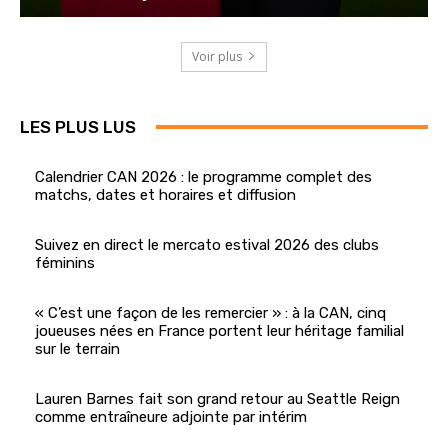
Voir plus
LES PLUS LUS
Calendrier CAN 2026 : le programme complet des
matchs, dates et horaires et diffusion
Suivez en direct le mercato estival 2026 des clubs
féminins
« C’est une façon de les remercier » : à la CAN, cinq
joueuses nées en France portent leur héritage familial
sur le terrain
Lauren Barnes fait son grand retour au Seattle Reign
comme entraîneure adjointe par intérim