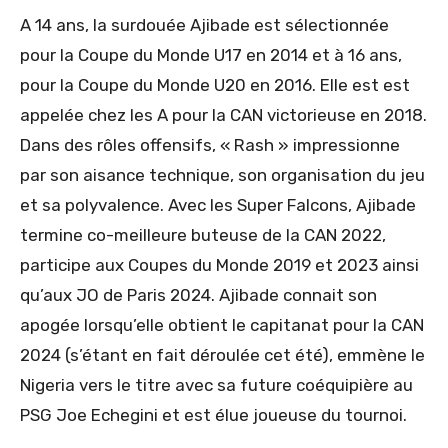
A 14 ans, la surdouée Ajibade est sélectionnée
pour la Coupe du Monde U17 en 2014 et à 16 ans,
pour la Coupe du Monde U20 en 2016. Elle est est
appelée chez les A pour la CAN victorieuse en 2018.
Dans des rôles offensifs, « Rash » impressionne
par son aisance technique, son organisation du jeu
et sa polyvalence. Avec les Super Falcons, Ajibade
termine co-meilleure buteuse de la CAN 2022,
participe aux Coupes du Monde 2019 et 2023 ainsi
qu’aux JO de Paris 2024. Ajibade connait son
apogée lorsqu’elle obtient le capitanat pour la CAN
2024 (s’étant en fait déroulée cet été), emmène le
Nigeria vers le titre avec sa future coéquipière au
PSG Joe Echegini et est élue joueuse du tournoi.