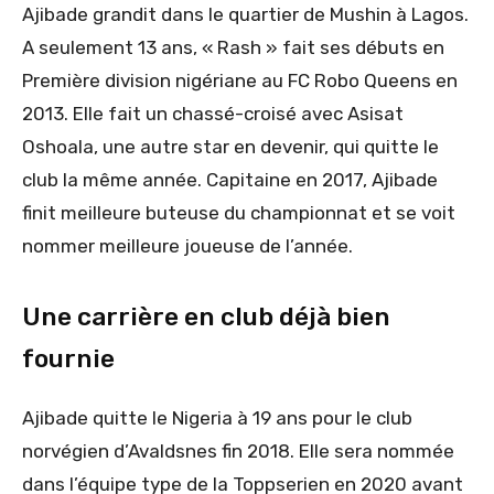
Ajibade grandit dans le quartier de Mushin à Lagos.
A seulement 13 ans, « Rash » fait ses débuts en
Première division nigériane au FC Robo Queens en
2013. Elle fait un chassé-croisé avec Asisat
Oshoala, une autre star en devenir, qui quitte le
club la même année. Capitaine en 2017, Ajibade
finit meilleure buteuse du championnat et se voit
nommer meilleure joueuse de l’année.
Une carrière en club déjà bien
fournie
Ajibade quitte le Nigeria à 19 ans pour le club
norvégien d’Avaldsnes fin 2018. Elle sera nommée
dans l’équipe type de la Toppserien en 2020 avant