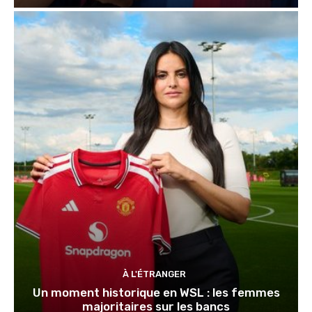
À L'ÉTRANGER
Un moment historique en WSL : les femmes
majoritaires sur les bancs