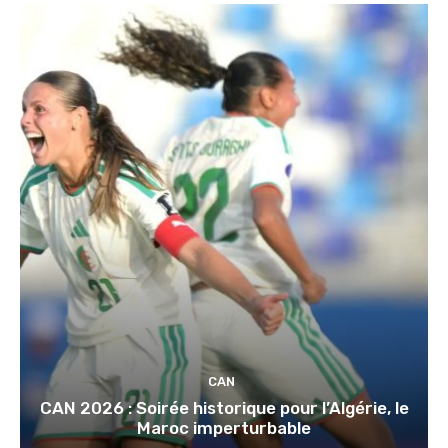
CAN
CAN 2026 : Soirée historique pour l’Algérie, le
Maroc imperturbable