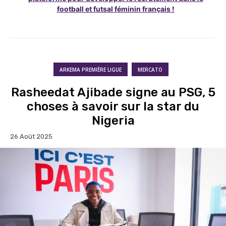
football et futsal féminin français !
ARKEMA PREMIÈRE LIGUE
MERCATO
Rasheedat Ajibade signe au PSG, 5
choses à savoir sur la star du
Nigeria
26 Août 2025