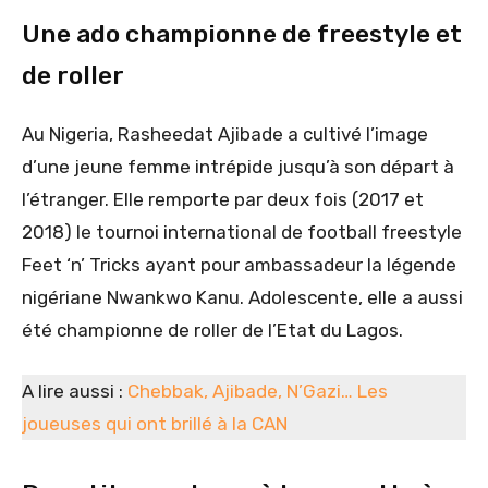
Une ado championne de freestyle et
de roller
Au Nigeria, Rasheedat Ajibade a cultivé l’image
d’une jeune femme intrépide jusqu’à son départ à
l’étranger. Elle remporte par deux fois (2017 et
2018) le tournoi international de football freestyle
Feet ‘n’ Tricks ayant pour ambassadeur la légende
nigériane Nwankwo Kanu. Adolescente, elle a aussi
été championne de roller de l’Etat du Lagos.
A lire aussi :
Chebbak, Ajibade, N’Gazi… Les
joueuses qui ont brillé à la CAN