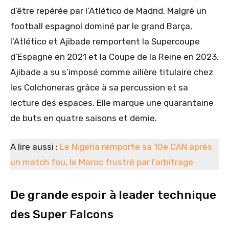
d’être repérée par l’Atlético de Madrid. Malgré un
football espagnol dominé par le grand Barça,
l’Atlético et Ajibade remportent la Supercoupe
d’Espagne en 2021 et la Coupe de la Reine en 2023.
Ajibade a su s’imposé comme ailière titulaire chez
les Colchoneras grâce à sa percussion et sa
lecture des espaces. Elle marque une quarantaine
de buts en quatre saisons et demie.
A lire aussi :
Le Nigeria remporte sa 10e CAN après
un match fou, le Maroc frustré par l’arbitrage
De grande espoir à leader technique
des Super Falcons