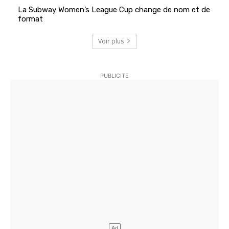
La Subway Women’s League Cup change de nom et de
format
Voir plus