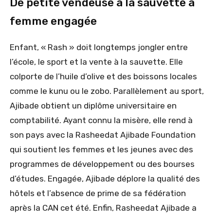
De petite vendeuse à la sauvette à
femme engagée
Enfant, « Rash » doit longtemps jongler entre
l’école, le sport et la vente à la sauvette. Elle
colporte de l’huile d’olive et des boissons locales
comme le kunu ou le zobo. Parallèlement au sport,
Ajibade obtient un diplôme universitaire en
comptabilité. Ayant connu la misère, elle rend à
son pays avec la Rasheedat Ajibade Foundation
qui soutient les femmes et les jeunes avec des
programmes de développement ou des bourses
d’études. Engagée, Ajibade déplore la qualité des
hôtels et l’absence de prime de sa fédération
après la CAN cet été. Enfin, Rasheedat Ajibade a