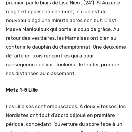
premier, par le biais de Lisa Nicot (24′). Si Auxerre
réagit et égalise rapidement, le club est de
nouveau piégé une minute après son but. C’est
Maeva Maniouloux qui porte le coup de grâce. Au
retour des vestiaires, les Marnaises ont bien su
contenir le dauphin du championnat. Une deuxième
défaite en trois rencontres qui a pour
conséquence de voir Toulouse, le leader, prendre
ses distances au classement.
Metz 1-5 Lille
Les Lilloises sont embuscades. À deux vitesses, les
Nordistes ont tout d’abord déjoué en première
période, concédant l’ouverture du score face à un