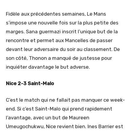
Fidèle aux précédentes semaines, Le Mans
s’impose une nouvelle fois sur la plus petite des
marges. Sana guermazi inscrit l’unique but de la
rencontre et permet aux Mancelles de passer
devant leur adversaire du soir au classement. De
son côté, Thonon a manqué de justesse pour
inquiéter davantage le but adverse.
Nice 2-3 Saint-Malo
C’est le match qui ne fallait pas manquer ce week-
end. Si c’est Saint-Malo qui prend rapidement
l’avantage, avec un but de Maureen
Umeugochukwu, Nice revient bien. Ines Barrier est