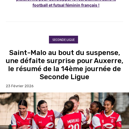
football et futsal féminin français !
SECONDE LIGUE
Saint-Malo au bout du suspense,
une défaite surprise pour Auxerre,
le résumé de la 14ème journée de
Seconde Ligue
23 Février 2026