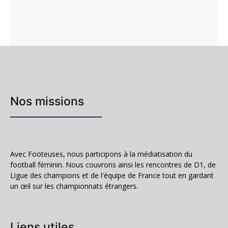
Nos missions
Avec Footeuses, nous participons à la médiatisation du
football féminin. Nous couvrons ainsi les rencontres de D1, de
Ligue des champions et de l'équipe de France tout en gardant
un œil sur les championnats étrangers.
Liens utiles