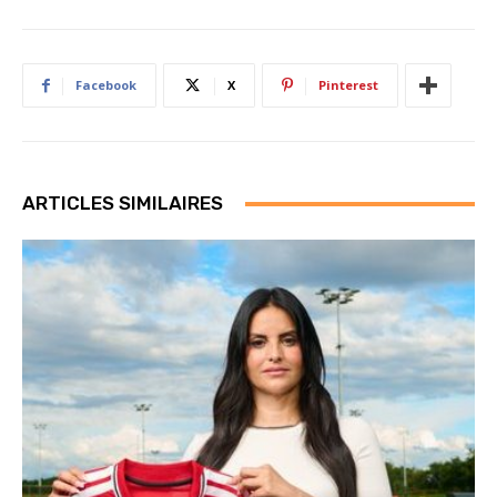
Facebook
X
Pinterest
ARTICLES SIMILAIRES