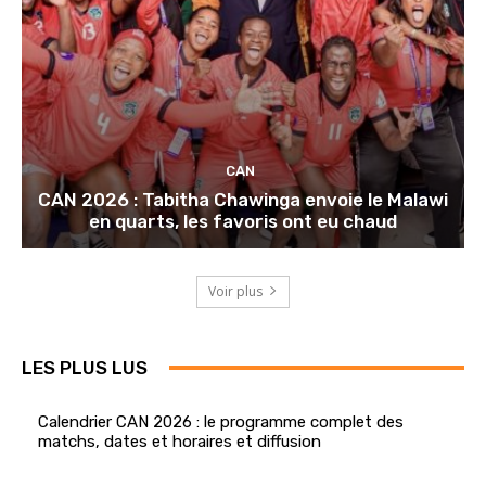
CAN
CAN 2026 : Tabitha Chawinga envoie le Malawi
en quarts, les favoris ont eu chaud
Voir plus
LES PLUS LUS
Calendrier CAN 2026 : le programme complet des
matchs, dates et horaires et diffusion