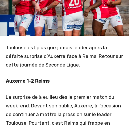
Toulouse est plus que jamais leader après la
défaite surprise d’Auxerre face à Reims. Retour sur
cette journée de Seconde Ligue.
Auxerre 1-2 Reims
La surprise de à eu lieu dès le premier match du
week-end. Devant son public, Auxerre, à l’occasion
de continuer à mettre la pression sur le leader
Toulouse. Pourtant, c’est Reims qui frappe en