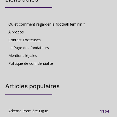
Où et comment regarder le football féminin ?
À propos
Contact Footeuses
La Page des fondateurs
Mentions légales
Politique de confidentialité
Articles populaires
Arkema Première Ligue
1164