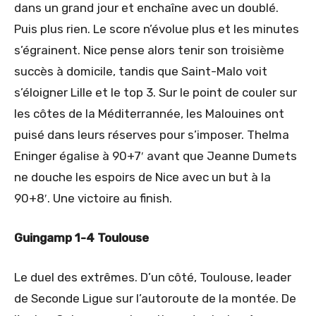
dans un grand jour et enchaîne avec un doublé.
Puis plus rien. Le score n’évolue plus et les minutes
s’égrainent. Nice pense alors tenir son troisième
succès à domicile, tandis que Saint-Malo voit
s’éloigner Lille et le top 3. Sur le point de couler sur
les côtes de la Méditerrannée, les Malouines ont
puisé dans leurs réserves pour s’imposer. Thelma
Eninger égalise à 90+7′ avant que Jeanne Dumets
ne douche les espoirs de Nice avec un but à la
90+8′. Une victoire au finish.
Guingamp 1-4 Toulouse
Le duel des extrêmes. D’un côté, Toulouse, leader
de Seconde Ligue sur l’autoroute de la montée. De