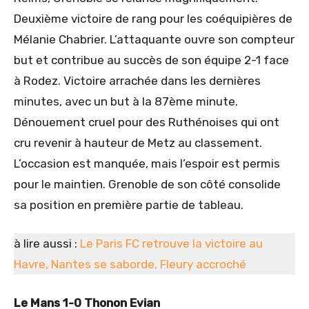
Deuxième victoire de rang pour les coéquipières de
Mélanie Chabrier. L’attaquante ouvre son compteur
but et contribue au succès de son équipe 2-1 face
à Rodez. Victoire arrachée dans les dernières
minutes, avec un but à la 87ème minute.
Dénouement cruel pour des Ruthénoises qui ont
cru revenir à hauteur de Metz au classement.
L’occasion est manquée, mais l’espoir est permis
pour le maintien. Grenoble de son côté consolide
sa position en première partie de tableau.
à lire aussi :
Le Paris FC retrouve la victoire au
Havre, Nantes se saborde, Fleury accroché
Le Mans 1-0 Thonon Evian