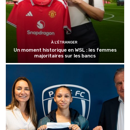
À L'ÉTRANGER
Un moment historique en WSL : les femmes
majoritaires sur les bancs