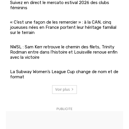
Suivez en direct le mercato estival 2026 des clubs
féminins
« C’est une façon de les remercier » : à la CAN, cinq
joueuses nées en France portent leur héritage familial
sur le terrain
NWSL : Sam Kerr retrouve le chemin des filets, Trinity
Rodman entre dans l’histoire et Louisville renoue enfin
avec la victoire
La Subway Women’s League Cup change de nom et de
format
Voir plus