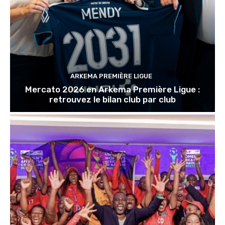
ARKEMA PREMIÈRE LIGUE
Mercato 2026 en Arkema Première Ligue :
retrouvez le bilan club par club