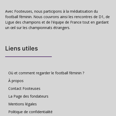
Avec Footeuses, nous participons à la médiatisation du
football féminin. Nous couvrons ainsi les rencontres de D1, de
Ligue des champions et de l'équipe de France tout en gardant
un œil sur les championnats étrangers.
Liens utiles
Où et comment regarder le football féminin ?
À propos
Contact Footeuses
La Page des fondateurs
Mentions légales
Politique de confidentialité