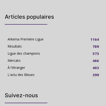
Articles populaires
Arkema Première Ligue
1164
Résultats
789
Ligue des champions
573
Mercato
466
À l'étranger
403
L'actu des Bleues
399
Suivez-nous