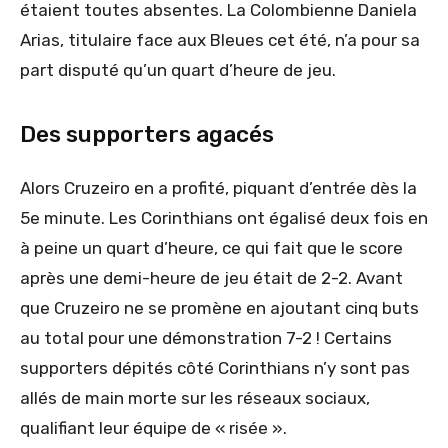
étaient toutes absentes. La Colombienne Daniela
Arias, titulaire face aux Bleues cet été, n’a pour sa
part disputé qu’un quart d’heure de jeu.
Des supporters agacés
Alors Cruzeiro en a profité, piquant d’entrée dès la
5e minute. Les Corinthians ont égalisé deux fois en
à peine un quart d’heure, ce qui fait que le score
après une demi-heure de jeu était de 2-2. Avant
que Cruzeiro ne se promène en ajoutant cinq buts
au total pour une démonstration 7-2 ! Certains
supporters dépités côté Corinthians n’y sont pas
allés de main morte sur les réseaux sociaux,
qualifiant leur équipe de « risée ».