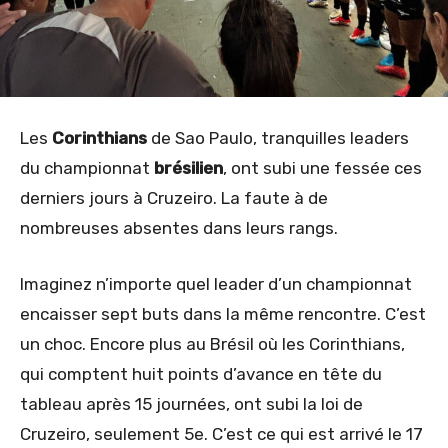
Les
Corinthians
de Sao Paulo, tranquilles leaders
du championnat
brésilien
, ont subi une fessée ces
derniers jours à Cruzeiro. La faute à de
nombreuses absentes dans leurs rangs.
Imaginez n’importe quel leader d’un championnat
encaisser sept buts dans la même rencontre. C’est
un choc. Encore plus au Brésil où les Corinthians,
qui comptent huit points d’avance en tête du
tableau après 15 journées, ont subi la loi de
Cruzeiro, seulement 5e. C’est ce qui est arrivé le 17