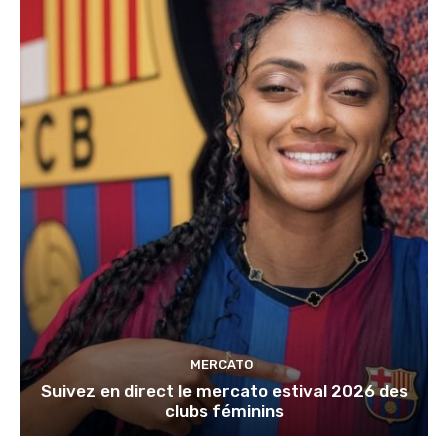
MERCATO
Suivez en direct le mercato estival 2026 des
clubs féminins