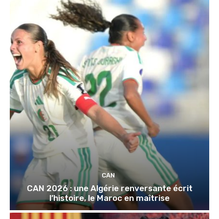
CAN
CAN 2026 : une Algérie renversante écrit
l’histoire, le Maroc en maîtrise