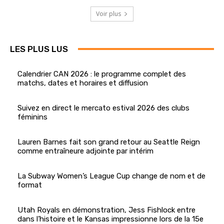
Voir plus
LES PLUS LUS
Calendrier CAN 2026 : le programme complet des
matchs, dates et horaires et diffusion
Suivez en direct le mercato estival 2026 des clubs
féminins
Lauren Barnes fait son grand retour au Seattle Reign
comme entraîneure adjointe par intérim
La Subway Women’s League Cup change de nom et de
format
Utah Royals en démonstration, Jess Fishlock entre
dans l’histoire et le Kansas impressionne lors de la 15e