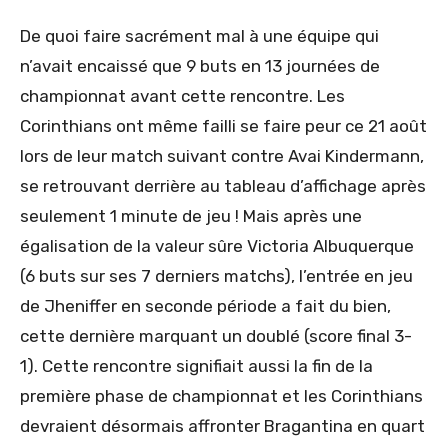
De quoi faire sacrément mal à une équipe qui
n’avait encaissé que 9 buts en 13 journées de
championnat avant cette rencontre. Les
Corinthians ont même failli se faire peur ce 21 août
lors de leur match suivant contre Avai Kindermann,
se retrouvant derrière au tableau d’affichage après
seulement 1 minute de jeu ! Mais après une
égalisation de la valeur sûre Victoria Albuquerque
(6 buts sur ses 7 derniers matchs), l’entrée en jeu
de Jheniffer en seconde période a fait du bien,
cette dernière marquant un doublé (score final 3-
1). Cette rencontre signifiait aussi la fin de la
première phase de championnat et les Corinthians
devraient désormais affronter Bragantina en quart