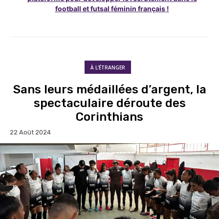
football et futsal féminin français !
À L'ÉTRANGER
Sans leurs médaillées d’argent, la
spectaculaire déroute des
Corinthians
22 Août 2024