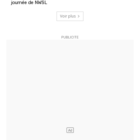
journée de NWSL
Voir plus