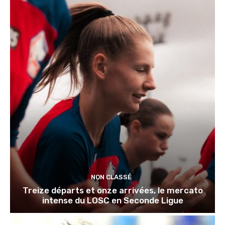
NON CLASSÉ
Treize départs et onze arrivées, le mercato
intense du LOSC en Seconde Ligue