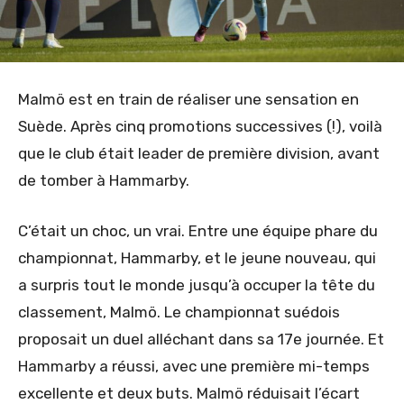
Malmö est en train de réaliser une sensation en
Suède. Après cinq promotions successives (!), voilà
que le club était leader de première division, avant
de tomber à Hammarby.
C’était un choc, un vrai. Entre une équipe phare du
championnat, Hammarby, et le jeune nouveau, qui
a surpris tout le monde jusqu’à occuper la tête du
classement, Malmö. Le championnat suédois
proposait un duel alléchant dans sa 17e journée. Et
Hammarby a réussi, avec une première mi-temps
excellente et deux buts. Malmö réduisait l’écart