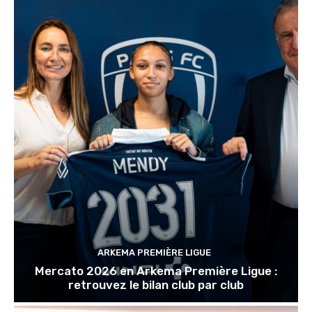
ARKEMA PREMIÈRE LIGUE
Mercato 2026 en Arkema Première Ligue :
retrouvez le bilan club par club