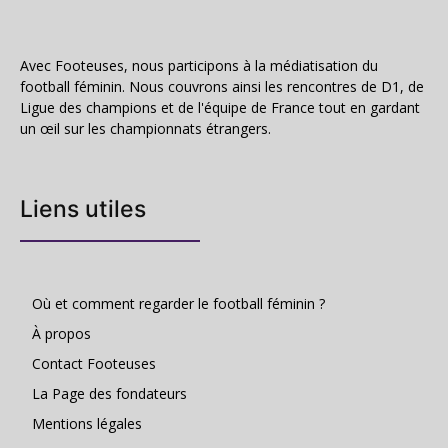
Avec Footeuses, nous participons à la médiatisation du
football féminin. Nous couvrons ainsi les rencontres de D1, de
Ligue des champions et de l'équipe de France tout en gardant
un œil sur les championnats étrangers.
Liens utiles
Où et comment regarder le football féminin ?
À propos
Contact Footeuses
La Page des fondateurs
Mentions légales