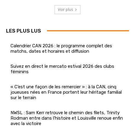
Voir plus
LES PLUS LUS
Calendrier CAN 2026 : le programme complet des
matchs, dates et horaires et diffusion
Suivez en direct le mercato estival 2026 des clubs
féminins
« C’est une façon de les remercier » : à la CAN, cinq
joueuses nées en France portent leur héritage familial
sur le terrain
NWSL : Sam Kerr retrouve le chemin des filets, Trinity
Rodman entre dans l’histoire et Louisville renoue enfin
avec la victoire