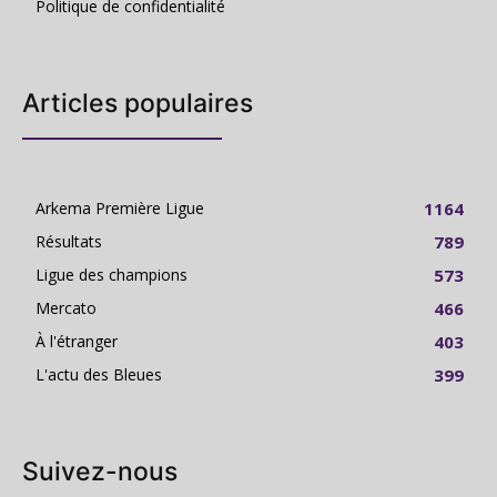
Politique de confidentialité
Articles populaires
Arkema Première Ligue
1164
Résultats
789
Ligue des champions
573
Mercato
466
À l'étranger
403
L'actu des Bleues
399
Suivez-nous