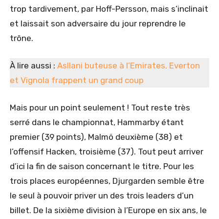
trop tardivement, par Hoff-Persson, mais s’inclinait
et laissait son adversaire du jour reprendre le
trône.
À lire aussi :
Asllani buteuse à l’Emirates, Everton
et Vignola frappent un grand coup
Mais pour un point seulement ! Tout reste très
serré dans le championnat, Hammarby étant
premier (39 points), Malmö deuxième (38) et
l’offensif Hacken, troisième (37). Tout peut arriver
d’ici la fin de saison concernant le titre. Pour les
trois places européennes, Djurgarden semble être
le seul à pouvoir priver un des trois leaders d’un
billet. De la sixième division à l’Europe en six ans, le