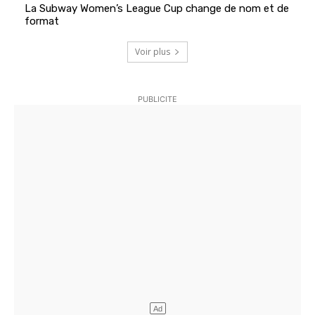
La Subway Women’s League Cup change de nom et de
format
Voir plus