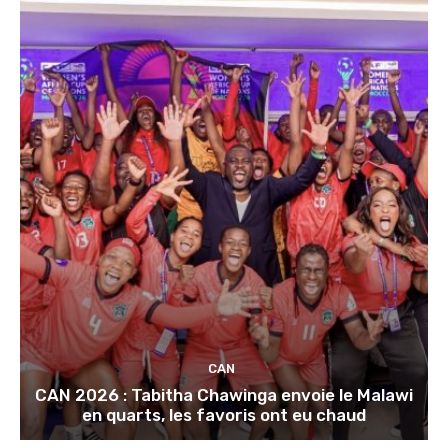
CAN
CAN 2026 : Tabitha Chawinga envoie le Malawi
en quarts, les favoris ont eu chaud