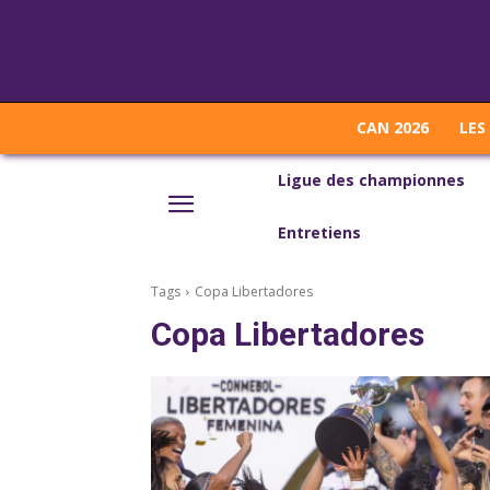
CAN 2026
LES
Ligue des championnes
Entretiens
Tags
Copa Libertadores
Copa Libertadores