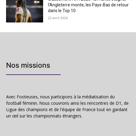
l’Angleterre monte, les Pays-Bas de retour
dans le Top 10
22 avril 2026
Nos missions
Avec Footeuses, nous participons à la médiatisation du
football féminin. Nous couvrons ainsi les rencontres de D1, de
Ligue des champions et de l'équipe de France tout en gardant
un œil sur les championnats étrangers.