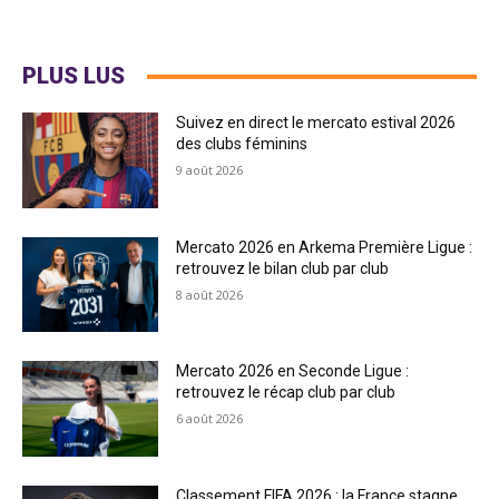
PLUS LUS
Suivez en direct le mercato estival 2026
des clubs féminins
9 août 2026
Mercato 2026 en Arkema Première Ligue :
retrouvez le bilan club par club
8 août 2026
Mercato 2026 en Seconde Ligue :
retrouvez le récap club par club
6 août 2026
Classement FIFA 2026 : la France stagne,