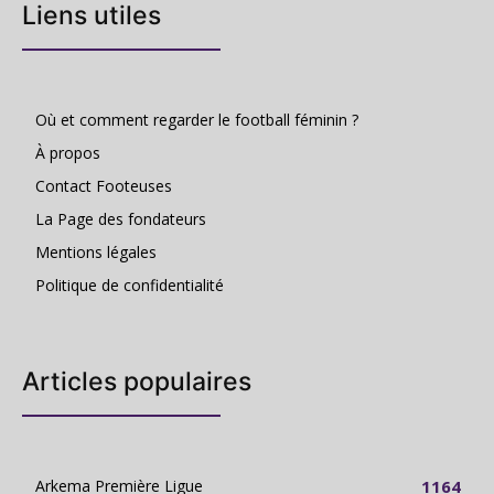
Liens utiles
Où et comment regarder le football féminin ?
À propos
Contact Footeuses
La Page des fondateurs
Mentions légales
Politique de confidentialité
Articles populaires
Arkema Première Ligue
1164