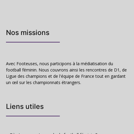
Nos missions
Avec Footeuses, nous participons à la médiatisation du
football féminin. Nous couvrons ainsi les rencontres de D1, de
Ligue des champions et de l'équipe de France tout en gardant
un œil sur les championnats étrangers.
Liens utiles