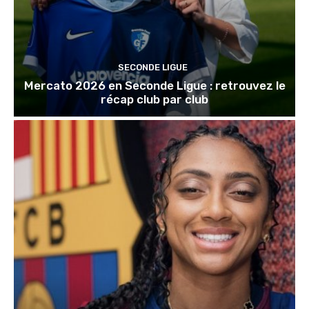
SECONDE LIGUE
Mercato 2026 en Seconde Ligue : retrouvez le
récap club par club