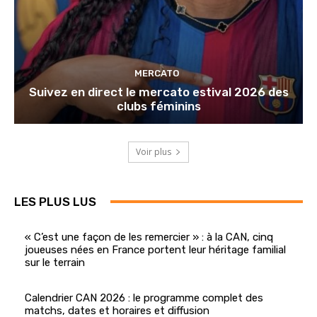
MERCATO
Suivez en direct le mercato estival 2026 des
clubs féminins
Voir plus
LES PLUS LUS
« C’est une façon de les remercier » : à la CAN, cinq
joueuses nées en France portent leur héritage familial
sur le terrain
Calendrier CAN 2026 : le programme complet des
matchs, dates et horaires et diffusion