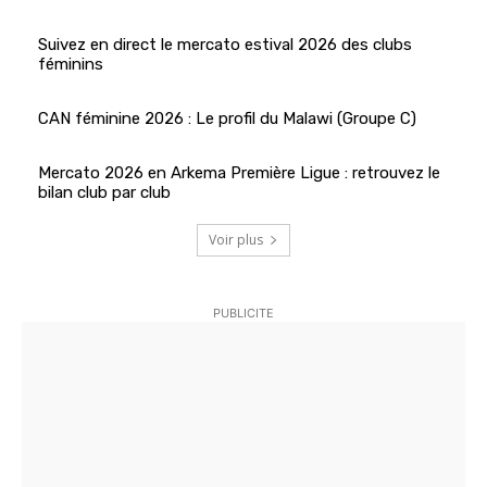
Suivez en direct le mercato estival 2026 des clubs
féminins
CAN féminine 2026 : Le profil du Malawi (Groupe C)
Mercato 2026 en Arkema Première Ligue : retrouvez le
bilan club par club
Voir plus