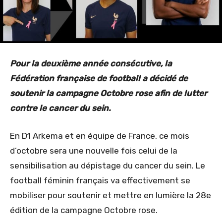
Pour la deuxième année consécutive, la
Fédération française de football a décidé de
soutenir la campagne Octobre rose afin de lutter
contre le cancer du sein.
En D1 Arkema et en équipe de France, ce mois
d’octobre sera une nouvelle fois celui de la
sensibilisation au dépistage du cancer du sein. Le
football féminin français va effectivement se
mobiliser pour soutenir et mettre en lumière la 28e
édition de la campagne Octobre rose.