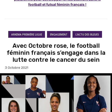
football et futsal féminin français !
ARKEMA PREMIÈRE LIGUE
ENGAGEMENT
L'ACTU DES BLEUES
Avec Octobre rose, le football
féminin français s’engage dans la
lutte contre le cancer du sein
3 Octobre 2021