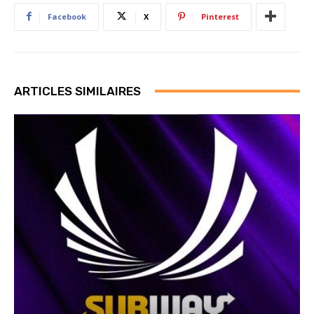
Facebook
X
Pinterest
ARTICLES SIMILAIRES