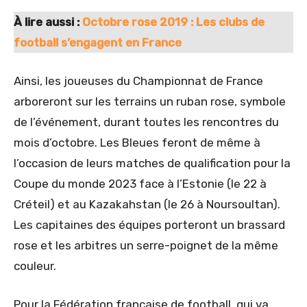
À lire aussi :
Octobre rose 2019 : Les clubs de
football s’engagent en France
Ainsi, les joueuses du Championnat de France
arboreront sur les terrains un ruban rose, symbole
de l’événement, durant toutes les rencontres du
mois d’octobre. Les Bleues feront de même à
l’occasion de leurs matches de qualification pour la
Coupe du monde 2023 face à l’Estonie (le 22 à
Créteil) et au Kazakahstan (le 26 à Noursoultan).
Les capitaines des équipes porteront un brassard
rose et les arbitres un serre-poignet de la même
couleur.
Pour la Fédération française de football, qui va