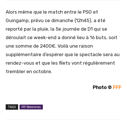
Alors même que le match entre le PSG et
Guingamp, prévu ce dimanche (12h45), a été
reporté par la pluie, la 5e journée de D1 qui se
déroulait ce week-end a donné lieu à 16 buts, soit
une somme de 2400€. Voilà une raison
supplémentaire d’espérer que le spectacle sera au
rendez-vous et que les filets vont régulièrement
trembler en octobre.
Photo ©
FFF
TAGS
FFF féminines