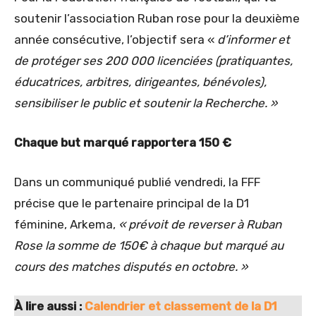
soutenir l’association Ruban rose pour la deuxième
année consécutive, l’objectif sera «
d’informer et
de protéger ses 200 000 licenciées (pratiquantes,
éducatrices, arbitres, dirigeantes, bénévoles),
sensibiliser le public et soutenir la Recherche. »
Chaque but marqué rapportera 150 €
Dans un communiqué publié vendredi, la FFF
précise que le partenaire principal de la D1
féminine, Arkema,
« prévoit de reverser à Ruban
Rose la somme de 150€ à chaque but marqué au
cours des matches disputés en octobre. »
À lire aussi :
Calendrier et classement de la D1