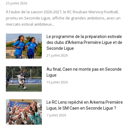
25 juillet 2026
À l’aube de la saison 2026-2027, le RC Roubaix Wervicq Football,
promu en Seconde Ligue, affiche de grandes ambitions, avec un
mercato estival ambitieux...
Le programme de la préparation estivale
des clubs d’Arkema Première Ligue et de
Seconde Ligue
21 juillet 2026
Au final, Caen ne monte pas en Seconde
Ligue
15 juillet 2026
Le RC Lens repêché en Arkema Première
Ligue, le SM Caen en Seconde Ligue ?
7 juillet 2026