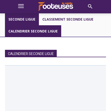
SECONDE LIGUE
CLASSEMENT SECONDE LIGUE
CALENDRIER SECONDE LIGUE
CALENDRIER SECONDE LIGUE