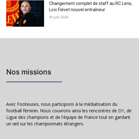
Changement complet de staff au RC Lens,
Loïc Fiévet nouvel entraîneur
30 juin 2026
Nos missions
Avec Footeuses, nous participons à la médiatisation du
football féminin. Nous couvrons ainsi les rencontres de D1, de
Ligue des champions et de l'équipe de France tout en gardant
un œil sur les championnats étrangers.