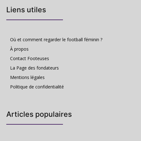
Liens utiles
Où et comment regarder le football féminin ?
À propos
Contact Footeuses
La Page des fondateurs
Mentions légales
Politique de confidentialité
Articles populaires