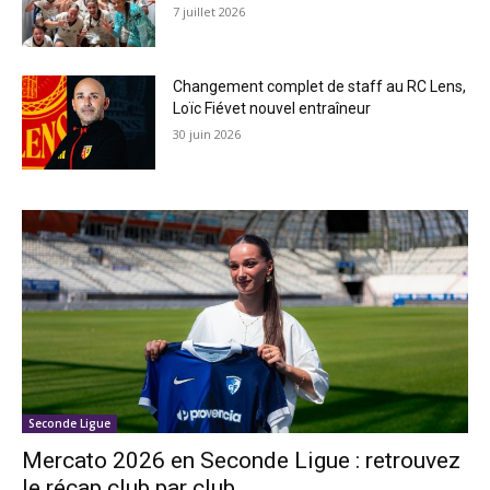
7 juillet 2026
Changement complet de staff au RC Lens,
Loïc Fiévet nouvel entraîneur
30 juin 2026
Seconde Ligue
Mercato 2026 en Seconde Ligue : retrouvez
le récap club par club