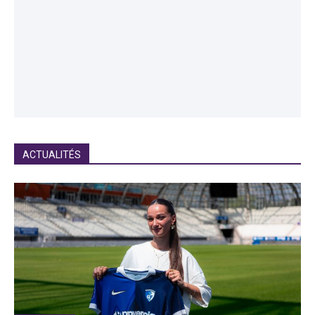
ACTUALITÉS