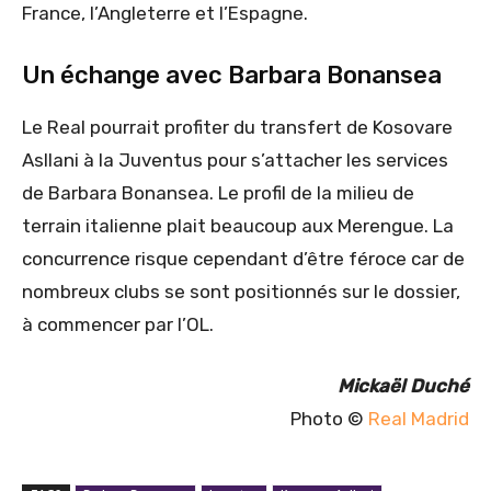
France, l’Angleterre et l’Espagne.
Un échange avec Barbara Bonansea
Le Real pourrait profiter du transfert de Kosovare
Asllani à la Juventus pour s’attacher les services
de Barbara Bonansea. Le profil de la milieu de
terrain italienne plait beaucoup aux Merengue. La
concurrence risque cependant d’être féroce car de
nombreux clubs se sont positionnés sur le dossier,
à commencer par l’OL.
Mickaël Duché
Photo ©
Real Madrid