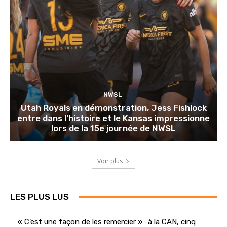
NWSL
Utah Royals en démonstration, Jess Fishlock
entre dans l’histoire et le Kansas impressionne
lors de la 15e journée de NWSL
Voir plus
LES PLUS LUS
« C’est une façon de les remercier » : à la CAN, cinq