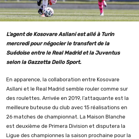
L’agent de Kosovare Asllani est allé à Turin
mercredi pour négocier le transfert de la
Suédoise entre le Real Madrid et la Juventus
selon la Gazzetta Dello Sport.
En apparence, la collaboration entre Kosovare
Asllani et le Real Madrid semble rouler comme sur
des roulettes. Arrivée en 2019, l’attaquante est la
meilleure buteuse du club avec 15 réalisations en
26 matches de championnat. La Maison Blanche
est deuxième de Primera Division et disputera la
Ligue des championnes la saison prochaine pour la