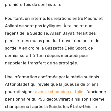
première fois de son histoire.
Pourtant, en interne, les relations entre Madrid et
Asllani ne sont pas idylliques. À tel point que
l’agent de la Suédoise,
Arash Bayat, ferait des
pieds et des mains pour lui trouver une porte de
sortie. À en croire la Gazzetta Dello Sport, ce
dernier serait à Turin depuis mercredi pour
négocier le transfert de sa protégée.
Une information confirmée par le média suédois
Aftonbladet qui révèle que la joueuse de 31 ans
pourrait signer
avec le champion d’Italie
. L’ancienne
pensionnaire du PSG découvrirait ainsi son sixième
championnat après la Suède, les États-Unis, la