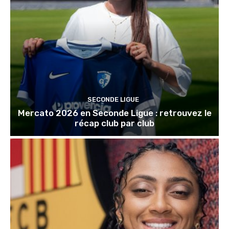
SECONDE LIGUE
Mercato 2026 en Seconde Ligue : retrouvez le
récap club par club