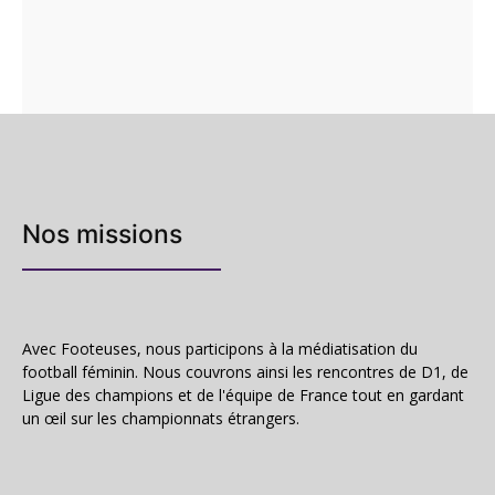
Nos missions
Avec Footeuses, nous participons à la médiatisation du
football féminin. Nous couvrons ainsi les rencontres de D1, de
Ligue des champions et de l'équipe de France tout en gardant
un œil sur les championnats étrangers.