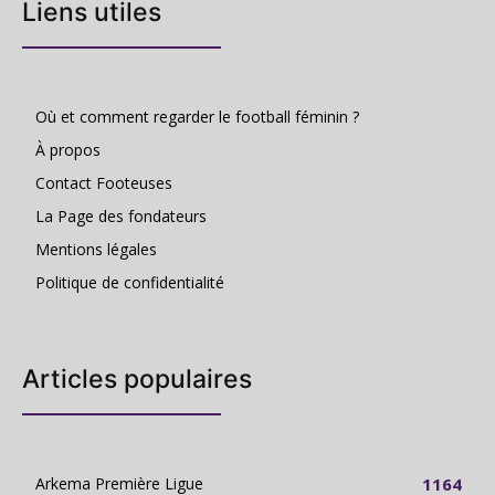
Liens utiles
Où et comment regarder le football féminin ?
À propos
Contact Footeuses
La Page des fondateurs
Mentions légales
Politique de confidentialité
Articles populaires
Arkema Première Ligue
1164