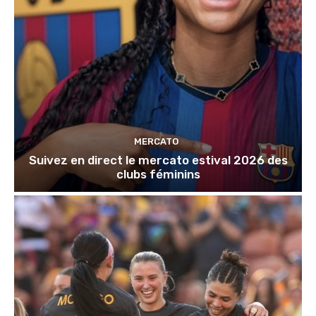
MERCATO
Suivez en direct le mercato estival 2026 des
clubs féminins