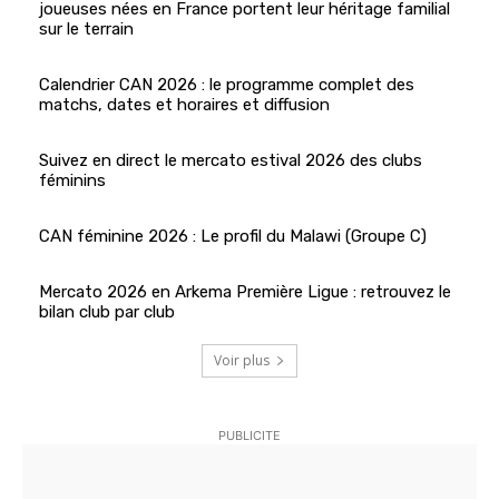
joueuses nées en France portent leur héritage familial
sur le terrain
Calendrier CAN 2026 : le programme complet des
matchs, dates et horaires et diffusion
Suivez en direct le mercato estival 2026 des clubs
féminins
CAN féminine 2026 : Le profil du Malawi (Groupe C)
Mercato 2026 en Arkema Première Ligue : retrouvez le
bilan club par club
Voir plus