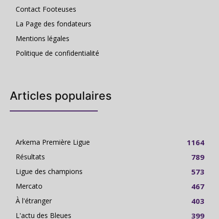
Contact Footeuses
La Page des fondateurs
Mentions légales
Politique de confidentialité
Articles populaires
Arkema Première Ligue
1164
Résultats
789
Ligue des champions
573
Mercato
467
À l'étranger
403
L'actu des Bleues
399