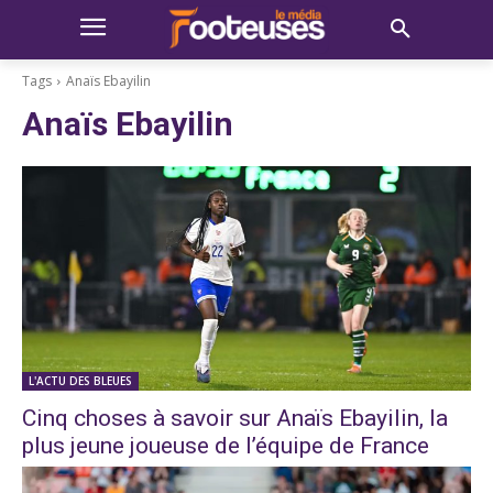
Tags
Anaïs Ebayilin
Anaïs Ebayilin
L'ACTU DES BLEUES
Cinq choses à savoir sur Anaïs Ebayilin, la
plus jeune joueuse de l’équipe de France