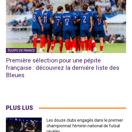
ÉQUIPE DE FRANCE
Première sélection pour une pépite
française : découvrez la dernière liste des
Bleues
PLUS LUS
Les douze clubs engagés dans le premier
championnat féminin national de futsal
révélés