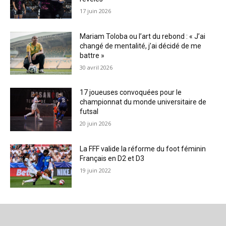
17 juin 2026
Mariam Toloba ou l’art du rebond : « J’ai
changé de mentalité, j’ai décidé de me
battre »
30 avril 2026
17 joueuses convoquées pour le
championnat du monde universitaire de
futsal
20 juin 2026
La FFF valide la réforme du foot féminin
Français en D2 et D3
19 juin 2022