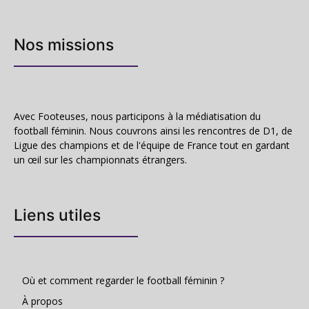
Nos missions
Avec Footeuses, nous participons à la médiatisation du
football féminin. Nous couvrons ainsi les rencontres de D1, de
Ligue des champions et de l'équipe de France tout en gardant
un œil sur les championnats étrangers.
Liens utiles
Où et comment regarder le football féminin ?
À propos