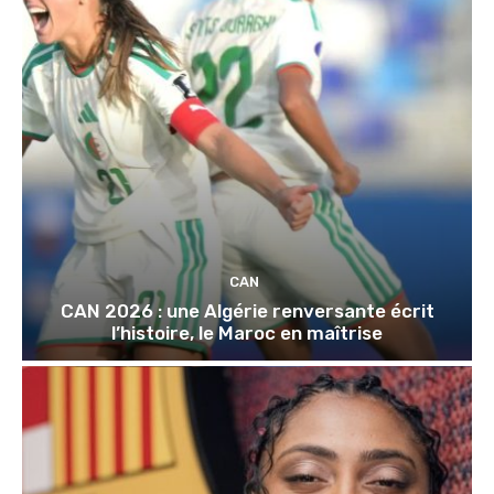
CAN
CAN 2026 : une Algérie renversante écrit
l’histoire, le Maroc en maîtrise