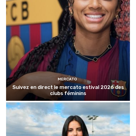
MERCATO
Suivez en direct le mercato estival 2026 des
clubs féminins