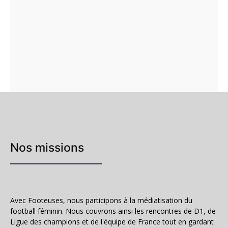
Nos missions
Avec Footeuses, nous participons à la médiatisation du
football féminin. Nous couvrons ainsi les rencontres de D1, de
Ligue des champions et de l'équipe de France tout en gardant