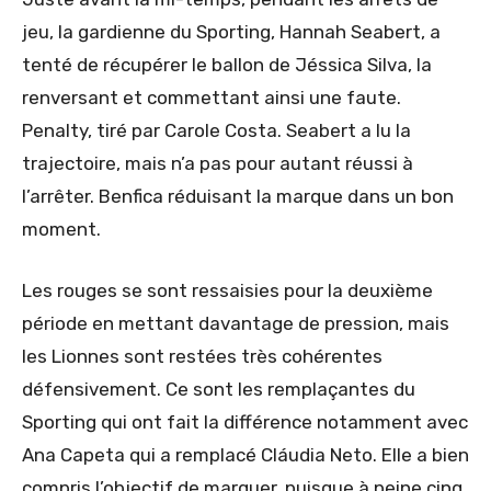
jeu, la gardienne du Sporting, Hannah Seabert, a
tenté de récupérer le ballon de Jéssica Silva, la
renversant et commettant ainsi une faute.
Penalty, tiré par Carole Costa. Seabert a lu la
trajectoire, mais n’a pas pour autant réussi à
l’arrêter. Benfica réduisant la marque dans un bon
moment.
Les rouges se sont ressaisies pour la deuxième
période en mettant davantage de pression, mais
les Lionnes sont restées très cohérentes
défensivement. Ce sont les remplaçantes du
Sporting qui ont fait la différence notamment avec
Ana Capeta qui a remplacé Cláudia Neto. Elle a bien
compris l’objectif de marquer, puisque à peine cinq