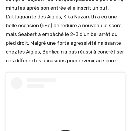
minutes après son entrée elle inscrit un but.
L’attaquante des Aigles, Kika Nazareth a eu une
belle occasion (68è) de réduire à nouveau le score,
mais Seabert a empêché le 2-3 d’un bel arrêt du
pied droit. Malgré une forte agressivité naissante
chez les Aigles, Benfica n’a pas réussi à concrétiser
ces différentes occasions pour revenir au score.