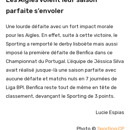
parfaite s’envoler
Une lourde défaite avec un fort impact morale
pour les Aigles. En effet, suite à cette victoire, le
Sporting a remporté le derby lisboète mais aussi
imposé la première défaite de Benfica dans ce
Championnat du Portugal. L’équipe de Jéssica Silva
avait réalisé jusque-là une saison parfaite avec
aucune défaite et matchs nuls en 7 journées de
Liga BPI. Benfica reste tout de même en tête de
classement, devançant le Sporting de 3 points.
Lucie Espias
Photo ©
Sporting CP