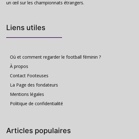
un œil sur les championnats étrangers.
Liens utiles
Où et comment regarder le football féminin ?
À propos
Contact Footeuses
La Page des fondateurs
Mentions légales
Politique de confidentialité
Articles populaires