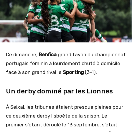
Ce dimanche,
Benfica
grand favori du championnat
portugais féminin a lourdement chuté à domicile
face à son grand rival le
Sporting
(3-1).
Un derby dominé par les Lionnes
À Seixal, les tribunes étaient presque pleines pour
ce deuxième derby lisboète de la saison. Le
premier s’étant déroulé le 13 septembre, s’était