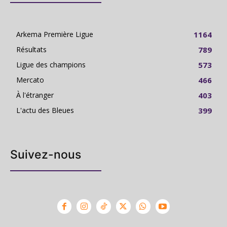
Arkema Première Ligue
1164
Résultats
789
Ligue des champions
573
Mercato
466
À l'étranger
403
L'actu des Bleues
399
Suivez-nous