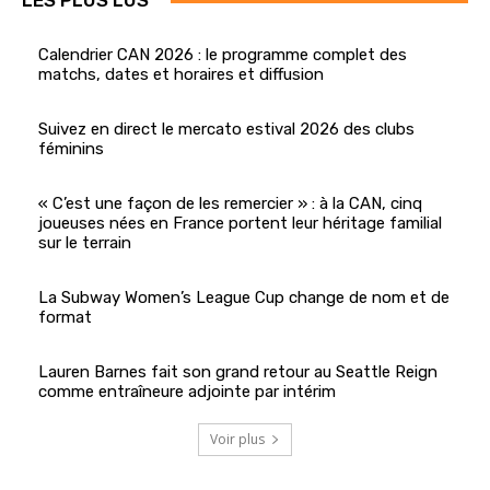
LES PLUS LUS
Calendrier CAN 2026 : le programme complet des
matchs, dates et horaires et diffusion
Suivez en direct le mercato estival 2026 des clubs
féminins
« C’est une façon de les remercier » : à la CAN, cinq
joueuses nées en France portent leur héritage familial
sur le terrain
La Subway Women’s League Cup change de nom et de
format
Lauren Barnes fait son grand retour au Seattle Reign
comme entraîneure adjointe par intérim
Voir plus