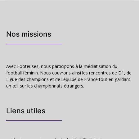
Nos missions
Avec Footeuses, nous participons à la médiatisation du
football féminin. Nous couvrons ainsi les rencontres de D1, de
Ligue des champions et de l'équipe de France tout en gardant
un œil sur les championnats étrangers.
Liens utiles