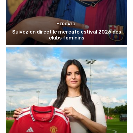
MERCATO
Suivez en direct le mercato estival 2026 des
clubs féminins