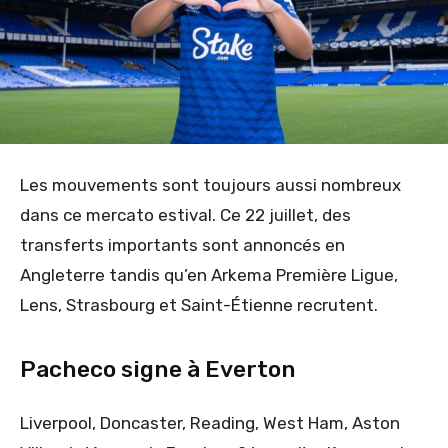
Les mouvements sont toujours aussi nombreux
dans ce mercato estival. Ce 22 juillet, des
transferts importants sont annoncés en
Angleterre tandis qu’en Arkema Première Ligue,
Lens, Strasbourg et Saint-Étienne recrutent.
Pacheco signe à Everton
Liverpool, Doncaster, Reading, West Ham, Aston