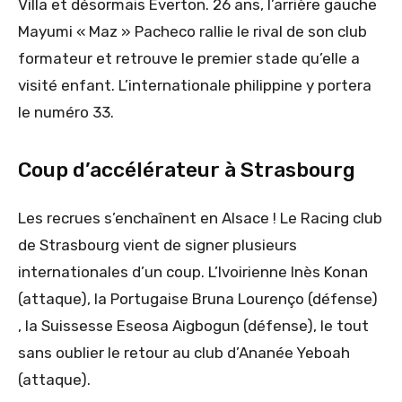
Villa et désormais Everton. 26 ans, l’arrière gauche
Mayumi « Maz » Pacheco rallie le rival de son club
formateur et retrouve le premier stade qu’elle a
visité enfant. L’internationale philippine y portera
le numéro 33.
Coup d’accélérateur à Strasbourg
Les recrues s’enchaînent en Alsace ! Le Racing club
de Strasbourg vient de signer plusieurs
internationales d’un coup. L’Ivoirienne Inès Konan
(attaque), la Portugaise Bruna Lourenço (défense)
, la Suissesse Eseosa Aigbogun (défense), le tout
sans oublier le retour au club d’Ananée Yeboah
(attaque).