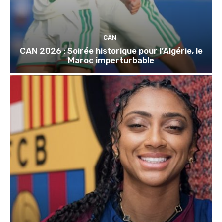
CAN
CAN 2026 : Soirée historique pour l’Algérie, le
Maroc imperturbable