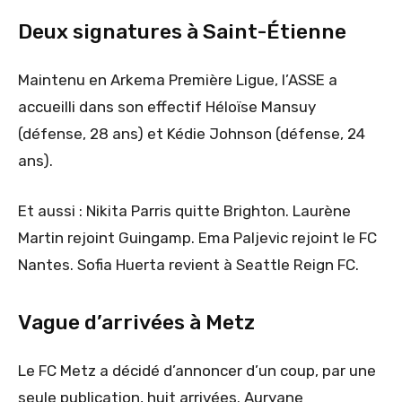
Deux signatures à Saint-Étienne
Maintenu en Arkema Première Ligue, l’ASSE a
accueilli dans son effectif Héloïse Mansuy
(défense, 28 ans) et Kédie Johnson (défense, 24
ans).
Et aussi : Nikita Parris quitte Brighton. Laurène
Martin rejoint Guingamp. Ema Paljevic rejoint le FC
Nantes. Sofia Huerta revient à Seattle Reign FC.
Vague d’arrivées à Metz
Le FC Metz a décidé d’annoncer d’un coup, par une
seule publication, huit arrivées. Auryane