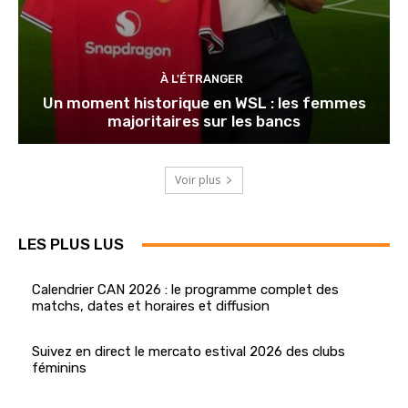
À L'ÉTRANGER
Un moment historique en WSL : les femmes
majoritaires sur les bancs
Voir plus
LES PLUS LUS
Calendrier CAN 2026 : le programme complet des
matchs, dates et horaires et diffusion
Suivez en direct le mercato estival 2026 des clubs
féminins