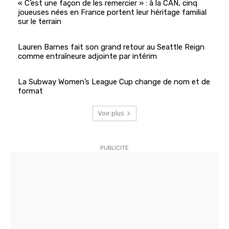
« C’est une façon de les remercier » : à la CAN, cinq
joueuses nées en France portent leur héritage familial
sur le terrain
Lauren Barnes fait son grand retour au Seattle Reign
comme entraîneure adjointe par intérim
La Subway Women’s League Cup change de nom et de
format
Voir plus