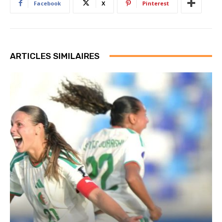
Facebook
X
Pinterest
ARTICLES SIMILAIRES