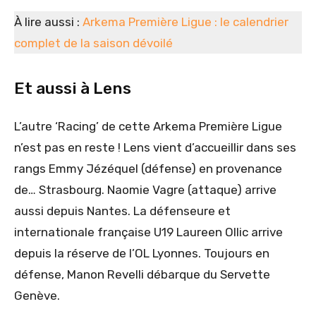
À lire aussi :
Arkema Première Ligue : le calendrier
complet de la saison dévoilé
Et aussi à Lens
L’autre ‘Racing’ de cette Arkema Première Ligue
n’est pas en reste ! Lens vient d’accueillir dans ses
rangs Emmy Jézéquel (défense) en provenance
de… Strasbourg. Naomie Vagre (attaque) arrive
aussi depuis Nantes. La défenseure et
internationale française U19 Laureen Ollic arrive
depuis la réserve de l’OL Lyonnes. Toujours en
défense, Manon Revelli débarque du Servette
Genève.